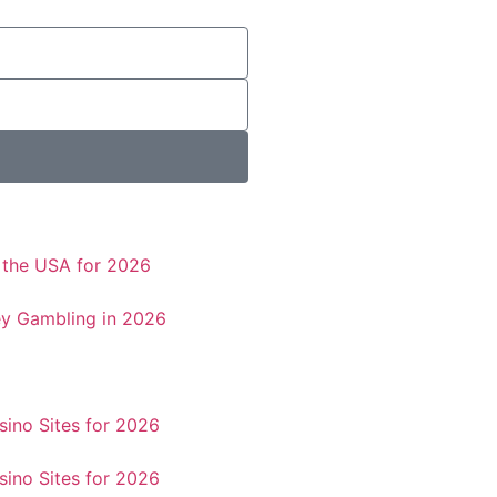
n the USA for 2026
ey Gambling in 2026
ino Sites for 2026
ino Sites for 2026