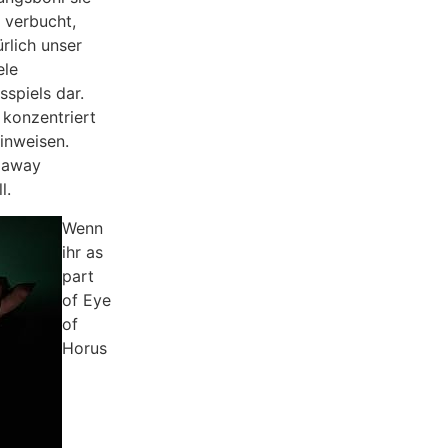
 verbucht,
rlich unser
ele
spiels dar.
 konzentriert
inweisen.
 away
l.
Wenn
ihr as
part
of Eye
of
Horus