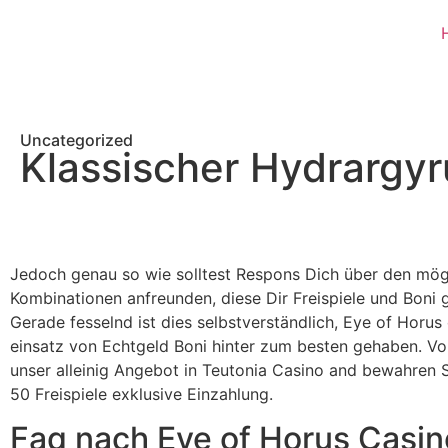
Uncategorized
Klassischer Hydrargyr
Jedoch genau so wie solltest Respons Dich über den mög
Kombinationen anfreunden, diese Dir Freispiele und Boni 
Gerade fesselnd ist dies selbstverständlich, Eye of Horus 
einsatz von Echtgeld Boni hinter zum besten gehaben.
Vo
unser alleinig Angebot in Teutonia Casino and bewahren 
50 Freispiele exklusive Einzahlung.
Faq nach Eye of Horus Casin