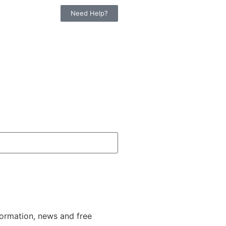
Need Help?
formation, news and free