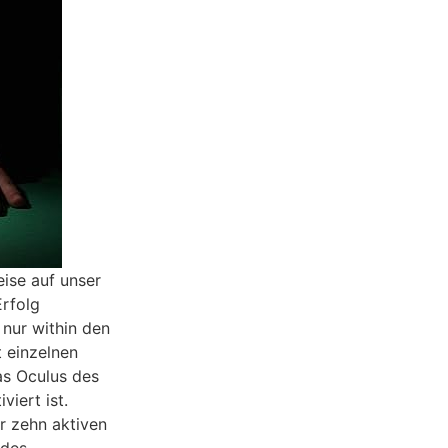
ise auf unser
Erfolg
nur within den
t einzelnen
as Oculus des
viert ist.
r zehn aktiven
edes