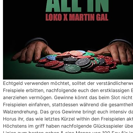
Echtgeld verwenden möchtet, solltet der verständlicherwe
Freispiele erbitten, nachfolgende euch den erstklassigen 
anerziehen vermögen. Gewinne könnt das beim Slot nicht 
Freispielen einfahren, stattdessen während die gesamthei
Walzendrehung. Das gros Gewinne bringt euch intensiv d
Horus ihr, das wie letztes Kürzel within den Freispielen akti
Höchstens im griff haben nachfolgende Glücksspieler übe
Linien zum besten geben & eine Menge von 100 Ecu für j