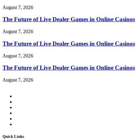
August 7, 2026
The Future of Live Dealer Games in Online Casinos
August 7, 2026
The Future of Live Dealer Games in Online Casinos
August 7, 2026
The Future of Live Dealer Games in Online Casinos
August 7, 2026
Quick Links