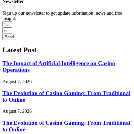
Newsletter
Sign up our newsletter to get update information, news and free
insight.
Send
Latest Post
The Impact of Artificial Intelligence on Casino
Operations
August 7, 2026
The Evolution of Casino Gaming: From Traditional
to Online
August 7, 2026
The Evolution of Casino Gaming: From Traditional
to Online