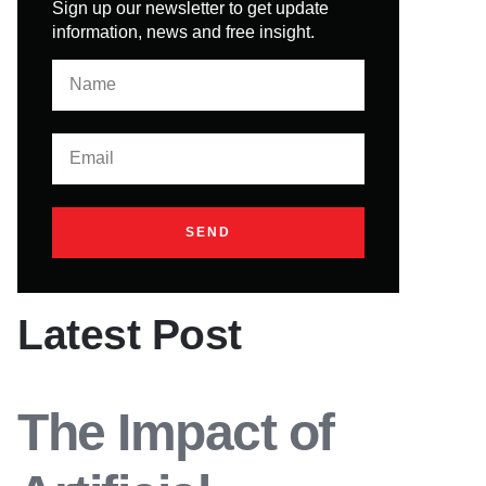
Sign up our newsletter to get update
information, news and free insight.
SEND
Latest Post
The Impact of