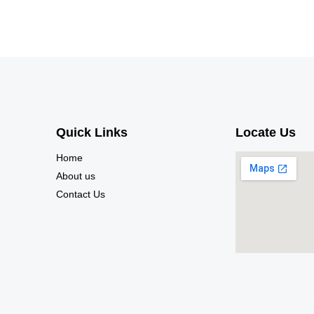
Quick Links
Locate Us
Home
About us
Contact Us