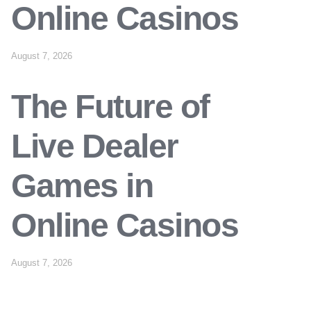
Online Casinos
August 7, 2026
The Future of
Live Dealer
Games in
Online Casinos
August 7, 2026