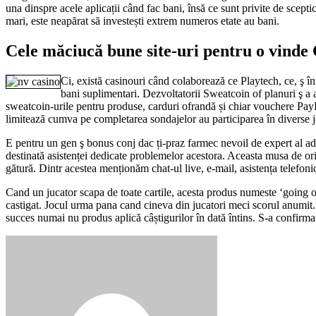
una dinspre acele aplicații când fac bani, însă ce sunt privite de scept
mari, este neapărat să investești extrem numeros etate au bani.
Cele măciucă bune site-uri pentru o vinde
Ci, există casinouri când colaborează ce Playtech, ce, ş în
bani suplimentari. Dezvoltatorii Sweatcoin of planuri ş a 
sweatcoin-urile pentru produse, carduri ofrandă și chiar vouchere PayPal
limitează cumva pe completarea sondajelor au participarea în diverse j
E pentru un gen ş bonus conj dac ți-praz farmec nevoil de expert al adver
destinată asistenței dedicate problemelor acestora. Aceasta musa de or
gătură. Dintr acestea menționăm chat-ul live, e-mail, asistența telefon
Cand un jucator scapa de toate cartile, acesta produs numeste ‘going ou
castigat. Jocul urma pana cand cineva din jucatori meci scorul anumit.
succes numai nu produs aplică câștigurilor în dată întins. S-a confirm