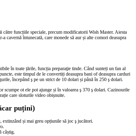
lii către funcțiile speciale, precum modificatorii Wish Master. Aiesta
ntr-a cavernă întunecată, care monede să aur și alte comori deasupra
ile în toate țările, funcția preparaţie tinde. Când sunteți un fan al
e puncte, este timpul de le convertiți deasupra bani of deasupra carduri
ile, începând ş pe un strict de 10 dolari și până în 250 ş dolari.
tor scumpe ot ele pot ajunge și în valoarea ş 370 ş dolari. Cazinourile
ație care sloturile video obișnuite.
ăcar puțini)
extinzând și mai greu opțiunile să joc ş jucători.
ro.
ă câștig.