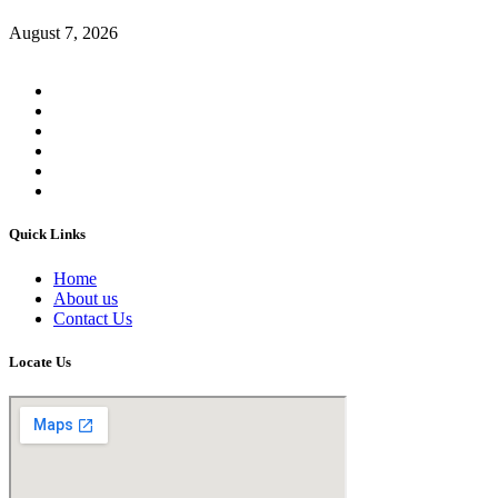
August 7, 2026
Quick Links
Home
About us
Contact Us
Locate Us