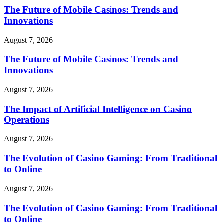
The Future of Mobile Casinos: Trends and
Innovations
August 7, 2026
The Future of Mobile Casinos: Trends and
Innovations
August 7, 2026
The Impact of Artificial Intelligence on Casino
Operations
August 7, 2026
The Evolution of Casino Gaming: From Traditional
to Online
August 7, 2026
The Evolution of Casino Gaming: From Traditional
to Online