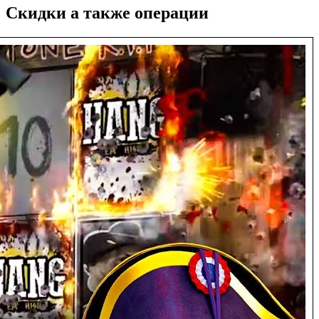
Скидки а также операции