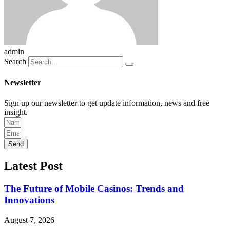
admin
Search
Newsletter
Sign up our newsletter to get update information, news and free
insight.
Send
Latest Post
The Future of Mobile Casinos: Trends and
Innovations
August 7, 2026