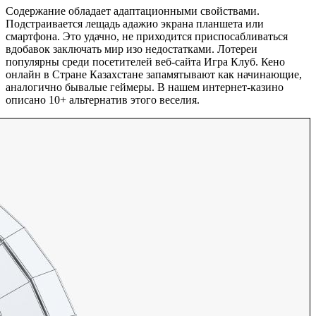
Содержание обладает адаптационными свойствами.
Подстраивается лещадь адажио экрана планшета или
смартфона. Это удачно, не приходится приспосабливаться
вдобавок заключать мир изо недостатками. Лотереи
популярны среди посетителей веб-сайта Игра Клуб. Кено
онлайн в Стране Казахстане запамятывают как начинающие,
аналогично бывалые геймеры. В нашем интернет-казино
описано 10+ альтернатив этого веселия.