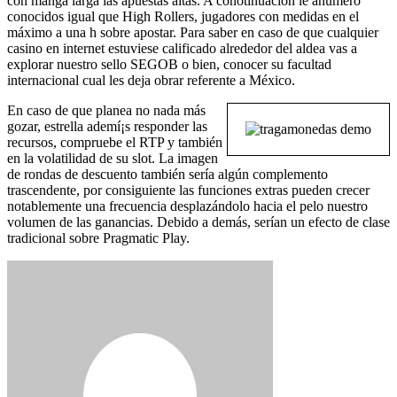
con manga larga las apuestas altas. A conotinuación le anumero
conocidos igual que High Rollers, jugadores con medidas en el
máximo a una h sobre apostar. Para saber en caso de que cualquier
casino en internet estuviese calificado alrededor del aldea vas a
explorar nuestro sello SEGOB o bien, conocer su facultad
internacional cual les deja obrar referente a México.
En caso de que planea no nada más
gozar, estrella ademí¡s responder las
recursos, compruebe el RTP y también
en la volatilidad de su slot. La imagen
de rondas de descuento también serí­a algún complemento
trascendente, por consiguiente las funciones extras pueden crecer
notablemente una frecuencia desplazándolo hacia el pelo nuestro
volumen de las ganancias. Debido a demás, serían un efecto de clase
tradicional sobre Pragmatic Play.