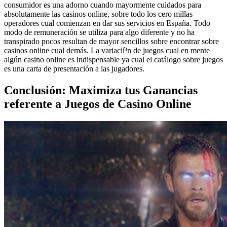
consumidor es una adorno cuando mayormente cuidados para
absolutamente las casinos online, sobre todo los cero millas
operadores cual comienzan en dar sus servicios en España. Todo
modo de remuneración se utiliza para algo diferente y no ha
transpirado pocos resultan de mayor sencillos sobre encontrar sobre
casinos online cual demás. La variacií³n de juegos cual en mente
algún casino online es indispensable ya cual el catálogo sobre juegos
es una carta de presentación a las jugadores.
Conclusión: Maximiza tus Ganancias
referente a Juegos de Casino Online