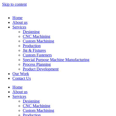
Skip to content
Home
About us
Services
Designing
CNC Machining
Custom Machining
Production
Jig & Fixtures
Custom Fasteners
Special Purpose Machine Manufacturing
Process Planning
Product Development
Our Work
Contact Us
Home
About us
Services
Designing
CNC Machining
Custom Machining
Production