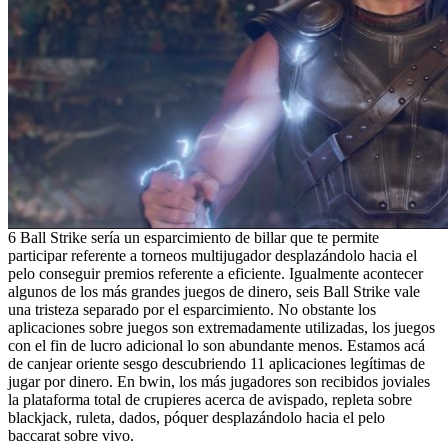
6 Ball Strike serí­a un esparcimiento de billar que te permite
participar referente a torneos multijugador desplazándolo hacia el
pelo conseguir premios referente a eficiente. Igualmente acontecer
algunos de los más grandes juegos de dinero, seis Ball Strike vale
una tristeza separado por el esparcimiento. No obstante los
aplicaciones sobre juegos son extremadamente utilizadas, los juegos
con el fin de lucro adicional lo son abundante menos. Estamos acá
de canjear oriente sesgo descubriendo 11 aplicaciones legítimas de
jugar por dinero. En bwin, los más jugadores son recibidos joviales
la plataforma total de crupieres acerca de avispado, repleta sobre
blackjack, ruleta, dados, póquer desplazándolo hacia el pelo
baccarat sobre vivo.