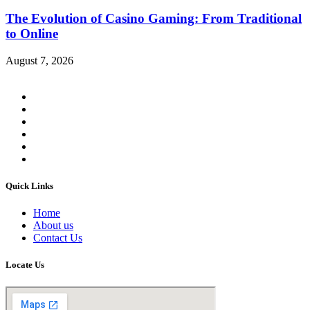
The Evolution of Casino Gaming: From Traditional
to Online
August 7, 2026
Quick Links
Home
About us
Contact Us
Locate Us