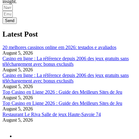
insight.
Send
Latest Post
20 melhores cassinos online em 2026: testados e avaliados
August 5, 2026
Casino en ligne : La référence depuis 2006 des jeux gratuits sans
téléchargement avec bonus exclusifs
August 5, 2026
Casino en ligne : La référence depuis 2006 des jeux gratuits sans
téléchargement avec bonus exclusifs
August 5, 2026
Top Casino en Ligne 2026 : Guide des Meilleurs Sites de Jeu
August 5, 2026
Top Casino en Ligne 2026 : Guide des Meilleurs Sites de Jeu
August 5, 2026
Restaurant Le Riva Salle de jeux Haute-Savoie 74
August 5, 2026