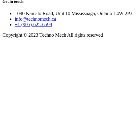
Get in touch
1090 Kamato Road, Unit 10 Mississuaga, Ontario L4W 2P3
info@technomech.ca
+1 (905)-625-6599
Copyright © 2023 Techno Mech All rights reserved