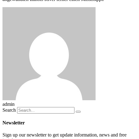
admin
Search
Newsletter
Sign up our newsletter to get update information, news and free