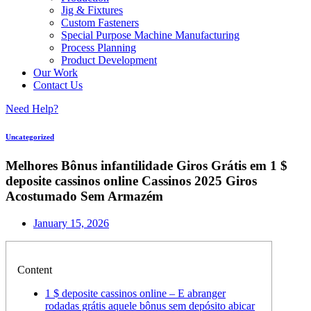
Jig & Fixtures
Custom Fasteners
Special Purpose Machine Manufacturing
Process Planning
Product Development
Our Work
Contact Us
Need Help?
Uncategorized
Melhores Bônus infantilidade Giros Grátis em 1 $
deposite cassinos online Cassinos 2025 Giros
Acostumado Sem Armazém
January 15, 2026
Content
1 $ deposite cassinos online – E abranger
rodadas grátis aquele bônus sem depósito abicar