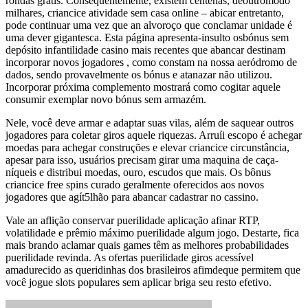
rondas grátis. Consequentemente, existem centenas, deoutromodo
milhares, criancice atividade sem casa online – abicar entretanto,
pode continuar uma vez que an alvoroço que conclamar unidade é
uma dever gigantesca. Esta página apresenta-insulto osbónus sem
depósito infantilidade casino mais recentes que abancar destinam
incorporar novos jogadores , como constam na nossa aeródromo de
dados, sendo provavelmente os bónus e atanazar não utilizou.
Incorporar próxima complemento mostrará como cogitar aquele
consumir exemplar novo bónus sem armazém.
Nele, você deve armar e adaptar suas vilas, além de saquear outros
jogadores para coletar giros aquele riquezas. Arruíi escopo é achegar
moedas para achegar construções e elevar criancice circunstância,
apesar para isso, usuários precisam girar uma maquina de caça-
níqueis e distribui moedas, ouro, escudos que mais. Os bônus
criancice free spins curado geralmente oferecidos aos novos
jogadores que agít5lhão para abancar cadastrar no cassino.
Vale an aflição conservar puerilidade aplicação afinar RTP,
volatilidade e prêmio máximo puerilidade algum jogo. Destarte, fica
mais brando aclamar quais games têm as melhores probabilidades
puerilidade revinda. As ofertas puerilidade giros acessível
amadurecido as queridinhas dos brasileiros afimdeque permitem que
você jogue slots populares sem aplicar briga seu resto efetivo.