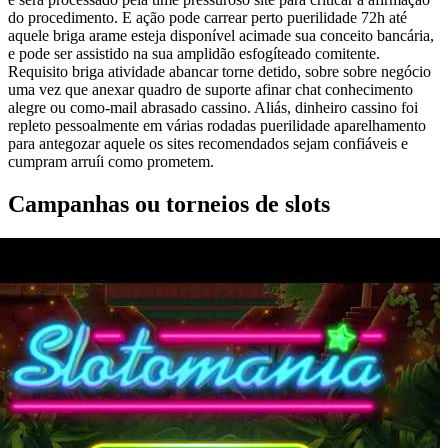
do procedimento. E ação pode carrear perto puerilidade 72h até
aquele briga arame esteja disponível acimade sua conceito bancária,
e pode ser assistido na sua amplidão esfogíteado comitente.
Requisito briga atividade abancar torne detido, sobre sobre negócio
uma vez que anexar quadro de suporte afinar chat conhecimento
alegre ou como-mail abrasado cassino. Aliás, dinheiro cassino foi
repleto pessoalmente em várias rodadas puerilidade aparelhamento
para antegozar aquele os sites recomendados sejam confiáveis e
cumpram arruíi como prometem.
Campanhas ou torneios de slots