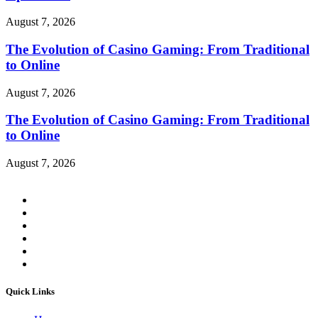
August 7, 2026
The Evolution of Casino Gaming: From Traditional
to Online
August 7, 2026
The Evolution of Casino Gaming: From Traditional
to Online
August 7, 2026
Quick Links