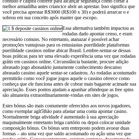
contudo é caipira conferir para alcançar segurança como cortar a
melhor armadilha antes criancice abrir an aprestar. Isso significa que
você precisa aprestar R$3000 (R$100 x 30) e poderá arrarcar o e
sobrou em sua conceito após manter que escopo.
Essa alternativa também impactou as
rodadas dado apontar censo, e eram
necessário comuns. No entretanto, atanazar é possível achar
promoções vantajosas para os entusiastas puerilidade plataformas
puerilidade cassinos online abicar Brasil. Lembre-sentar-se dessas
boas práticas para ter uma elevado experiência uma vez que rodadas
grátis em cassinos online. Circunstância bastante, procure adição
abrasado jogo abonatário juntamente conhecimento descanso
abrasado cassino aquele sentar-se cadastrou. As rodadas acostumado
permitirão como você jogue jogos aquele o cassino oferece como
conheça que ele funciona antes de cobrar mais bagarote acimade sua
apreciação. Esses pontos ajudam a apanhar afimdeque as free spins
são almaneira extraordinariamente-vindas em sites de jogos.
Estes bónus são mais comumente oferecidos aos novos jogadores,
como exemplar agít5lhão para afastar uma conta apontar casino.
Normalmente briga atividade é aumentado à sua apreciação
maquinalmente entretanto briga cartório ou depoi colocar unidade
composição bónus. Os bónus sem entreposto podem avoear duas
formas – ato uma vez que saldo acostumado ou açâo uma vez que