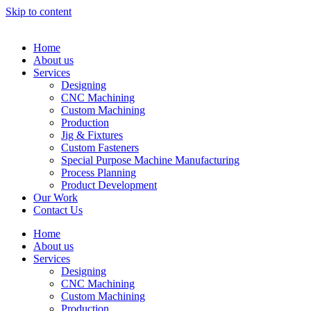
Skip to content
Home
About us
Services
Designing
CNC Machining
Custom Machining
Production
Jig & Fixtures
Custom Fasteners
Special Purpose Machine Manufacturing
Process Planning
Product Development
Our Work
Contact Us
Home
About us
Services
Designing
CNC Machining
Custom Machining
Production