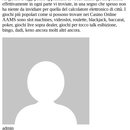
effettivamente in ogni parte vi troviate, in una segno che spesso non
ha niente da invidiare per quella del calcolatore elettronico di città. I
giochi più popolari come si possono trovare nei Casino Online
AAMS sono slot machines, videoslot, roulette, blackjack, baccarat,
poker, giochi live sopra dealer, giochi per tocco talk esibizione,
bingo, dadi, keno ancora molti altri ancora.
admin