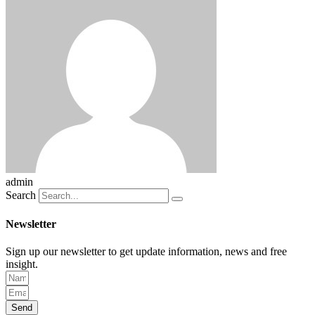
admin
Search
Newsletter
Sign up our newsletter to get update information, news and free
insight.
Send