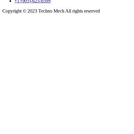
+1 (905)-625-6599
Copyright © 2023 Techno Mech All rights reserved