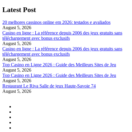
Latest Post
20 melhores cassinos online em 2026: testados e avaliados
August 5, 2026
Casino en ligne : La référence depuis 2006 des jeux gratuits sans
téléchargement avec bonus exclusifs
August 5, 2026
Casino en ligne : La référence depuis 2006 des jeux gratuits sans
téléchargement avec bonus exclusifs
August 5, 2026
Top Casino en Ligne 2026 : Guide des Meilleurs Sites de Jeu
August 5, 2026
Top Casino en Ligne 2026 : Guide des Meilleurs Sites de Jeu
August 5, 2026
Restaurant Le Riva Salle de jeux Haute-Savoie 74
August 5, 2026