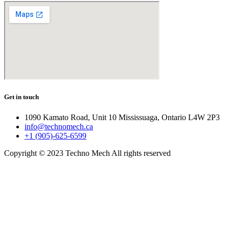
Get in touch
1090 Kamato Road, Unit 10 Mississuaga, Ontario L4W 2P3
info@technomech.ca
+1 (905)-625-6599
Copyright © 2023 Techno Mech All rights reserved