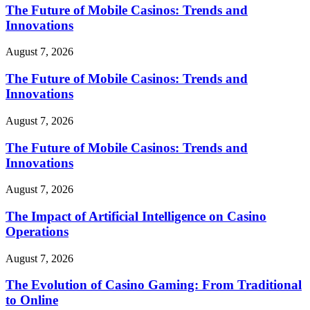
The Future of Mobile Casinos: Trends and
Innovations
August 7, 2026
The Future of Mobile Casinos: Trends and
Innovations
August 7, 2026
The Future of Mobile Casinos: Trends and
Innovations
August 7, 2026
The Impact of Artificial Intelligence on Casino
Operations
August 7, 2026
The Evolution of Casino Gaming: From Traditional
to Online