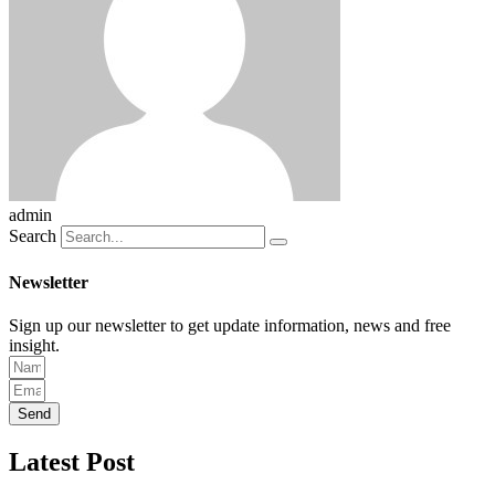
admin
Search
Newsletter
Sign up our newsletter to get update information, news and free
insight.
Send
Latest Post