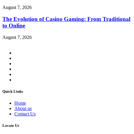
August 7, 2026
The Evolution of Casino Gaming: From Traditional
to Online
August 7, 2026
Quick Links
Home
About us
Contact Us
Locate Us