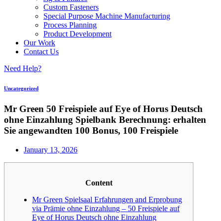
Custom Fasteners
Special Purpose Machine Manufacturing
Process Planning
Product Development
Our Work
Contact Us
Need Help?
Uncategorized
Mr Green 50 Freispiele auf Eye of Horus Deutsch
ohne Einzahlung Spielbank Berechnung: erhalten
Sie angewandten 100 Bonus, 100 Freispiele
January 13, 2026
Content
Mr Green Spielsaal Erfahrungen and Erprobung
via Prämie ohne Einzahlung – 50 Freispiele auf
Eye of Horus Deutsch ohne Einzahlung