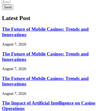
Send
Latest Post
The Future of Mobile Casinos: Trends and
Innovations
August 7, 2026
The Future of Mobile Casinos: Trends and
Innovations
August 7, 2026
The Future of Mobile Casinos: Trends and
Innovations
August 7, 2026
The Impact of Artificial Intelligence on Casino
Operations