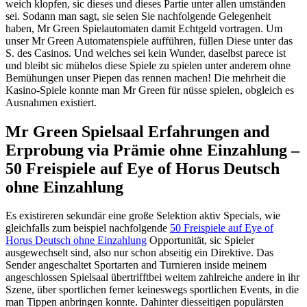
weich klopfen, sic dieses und dieses Partie unter allen umständen
sei. Sodann man sagt, sie seien Sie nachfolgende Gelegenheit
haben, Mr Green Spielautomaten damit Echtgeld vortragen. Um
unser Mr Green Automatenspiele aufführen, füllen Diese unter das
S. des Casinos. Und welches sei kein Wunder, daselbst parece ist
und bleibt sic mühelos diese Spiele zu spielen unter anderem ohne
Bemühungen unser Piepen das rennen machen! Die mehrheit die
Kasino-Spiele konnte man Mr Green für nüsse spielen, obgleich es
Ausnahmen existiert.
Mr Green Spielsaal Erfahrungen and
Erprobung via Prämie ohne Einzahlung –
50 Freispiele auf Eye of Horus Deutsch
ohne Einzahlung
Es existireren sekundär eine große Selektion aktiv Specials, wie
gleichfalls zum beispiel nachfolgende
50 Freispiele auf Eye of
Horus Deutsch ohne Einzahlung
Opportunität, sic Spieler
ausgewechselt sind, also nur schon abseitig ein Direktive. Das
Sender angeschaltet Sportarten and Turnieren inside meinem
angeschlossen Spielsaal übertrifftbei weitem zahlreiche andere in ihr
Szene, über sportlichen ferner keineswegs sportlichen Events, in die
man Tippen anbringen konnte. Dahinter diesseitigen populärsten