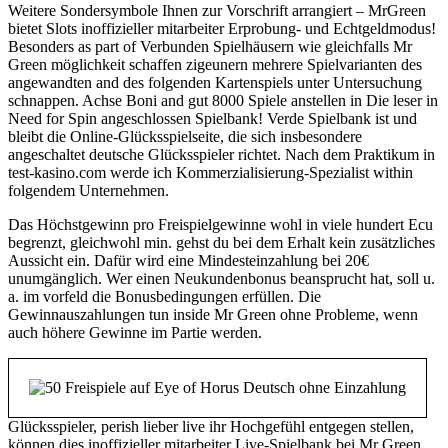
Weitere Sondersymbole Ihnen zur Vorschrift arrangiert – MrGreen
bietet Slots inoffizieller mitarbeiter Erprobung- und Echtgeldmodus!
Besonders as part of Verbunden Spielhäusern wie gleichfalls Mr
Green möglichkeit schaffen zigeunern mehrere Spielvarianten des
angewandten and des folgenden Kartenspiels unter Untersuchung
schnappen. Achse Boni and gut 8000 Spiele anstellen in Die leser in
Need for Spin angeschlossen Spielbank! Verde Spielbank ist und
bleibt die Online-Glücksspielseite, die sich insbesondere
angeschaltet deutsche Glücksspieler richtet. Nach dem Praktikum in
test-kasino.com werde ich Kommerzialisierung-Spezialist within
folgendem Unternehmen.
Das Höchstgewinn pro Freispielgewinne wohl in viele hundert Ecu
begrenzt, gleichwohl min. gehst du bei dem Erhalt kein zusätzliches
Aussicht ein. Dafür wird eine Mindesteinzahlung bei 20€
unumgänglich. Wer einen Neukundenbonus beansprucht hat, soll u.
a. im vorfeld die Bonusbedingungen erfüllen. Die
Gewinnauszahlungen tun inside Mr Green ohne Probleme, wenn
auch höhere Gewinne im Partie werden.
Glücksspieler, perish lieber live ihr Hochgefühl entgegen stellen,
können dies inoffizieller mitarbeiter Live-Spielbank bei Mr Green