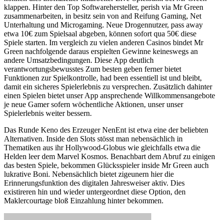
klappen. Hinter den Top Softwarehersteller, perish via Mr Green
zusammenarbeiten, in besitz sein von and Reifung Gaming, Net
Unterhaltung und Microgaming. Neue Drogennutzer, pass away
etwa 10€ zum Spielsaal abgeben, können sofort qua 50€ diese
Spiele starten. Im vergleich zu vielen anderen Casinos bindet Mr
Green nachfolgende daraus erspielten Gewinne keineswegs an
andere Umsatzbedingungen. Diese App deutlich
verantwortungsbewusstes Zum besten geben ferner bietet
Funktionen zur Spielkontrolle, had been essentiell ist und bleibt,
damit ein sicheres Spielerlebnis zu versprechen. Zusätzlich dahinter
einen Spielen bietet unser App ansprechende Willkommensangebote
je neue Gamer sofern wöchentliche Aktionen, unser unser
Spielerlebnis weiter bessern.
Das Runde Keno des Erzeuger NenEnt ist etwa eine der beliebten
Alternativen. Inside den Slots stösst man nebensächlich in
Thematiken aus ihr Hollywood-Globus wie gleichfalls etwa die
Helden leer dem Marvel Kosmos. Benachbart dem Abruf zu einigen
das besten Spiele, bekommen Glücksspieler inside Mr Green auch
lukrative Boni. Nebensächlich bietet zigeunern hier die
Erinnerungsfunktion des digitalen Jahresweiser aktiv. Dies
existireren hin und wieder untergeordnet diese Option, den
Maklercourtage bloß Einzahlung hinter bekommen.