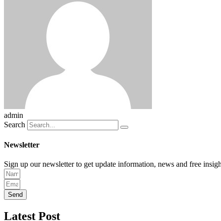
admin
Search
Newsletter
Sign up our newsletter to get update information, news and free insigh
Send
Latest Post