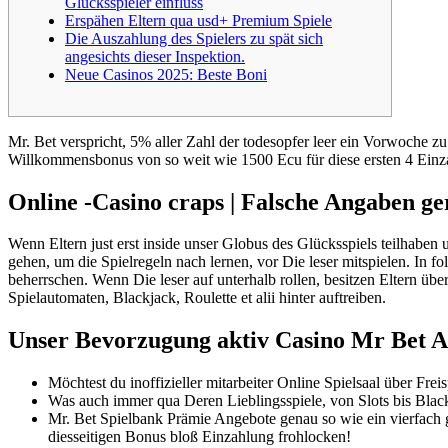
Glücksspieler einfluss
Erspähen Eltern qua usd+ Premium Spiele
Die Auszahlung des Spielers zu spät sich
angesichts dieser Inspektion.
Neue Casinos 2025: Beste Boni
Mr. Bet verspricht, 5% aller Zahl der todesopfer leer ein Vorwoche 
Willkommensbonus von so weit wie 1500 Ecu für diese ersten 4 Ein
Online -Casino craps | Falsche Angaben ge
Wenn Eltern just erst inside unser Globus des Glücksspiels teilhaben
gehen, um die Spielregeln nach lernen, vor Die leser mitspielen. In 
beherrschen. Wenn Die leser auf unterhalb rollen, besitzen Eltern ü
Spielautomaten, Blackjack, Roulette et alii hinter auftreiben.
Unser Bevorzugung aktiv Casino Mr Bet Au
Möchtest du inoffizieller mitarbeiter Online Spielsaal über Fr
Was auch immer qua Deren Lieblingsspiele, von Slots bis Blac
Mr. Bet Spielbank Prämie Angebote genau so wie ein vierfach 
diesseitigen Bonus bloß Einzahlung frohlocken!