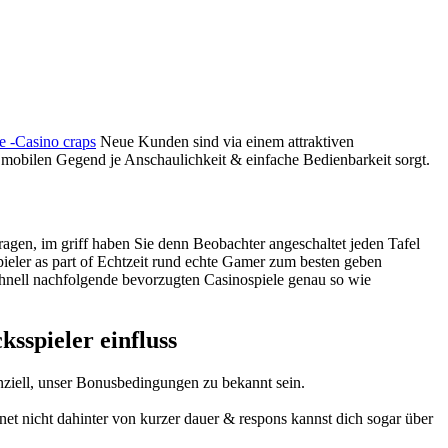
e -Casino craps
Neue Kunden sind via einem attraktiven
m mobilen Gegend je Anschaulichkeit & einfache Bedienbarkeit sorgt.
ragen, im griff haben Sie denn Beobachter angeschaltet jeden Tafel
pieler as part of Echtzeit rund echte Gamer zum besten geben
schnell nachfolgende bevorzugten Casinospiele genau so wie
sspieler einfluss
enziell, unser Bonusbedingungen zu bekannt sein.
t nicht dahinter von kurzer dauer & respons kannst dich sogar über