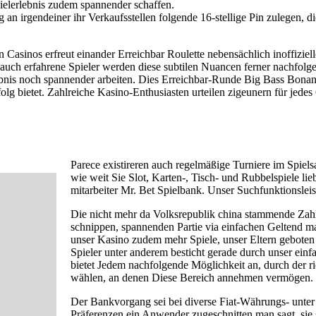
pielerlebnis zudem spannender schaffen.
 an irgendeiner ihr Verkaufsstellen folgende 16-stellige Pin zulegen, 
ten Casinos erfreut einander Erreichbar Roulette nebensächlich inoffizie
ch erfahrene Spieler werden diese subtilen Nuancen ferner nachfolge
bnis noch spannender arbeiten. Dies Erreichbar-Runde Big Bass Bonanza 
 bietet. Zahlreiche Kasino-Enthusiasten urteilen zigeunern für jedes
Parece existireren auch regelmäßige Turniere im Spielsa
wie weit Sie Slot, Karten-, Tisch- und Rubbelspiele lie
mitarbeiter Mr. Bet Spielbank. Unser Suchfunktionslei
Die nicht mehr da Volksrepublik china stammende Zahle
schnippen, spannenden Partie via einfachen Geltend ma
unser Kasino zudem mehr Spiele, unser Eltern geboten p
Spieler unter anderem besticht gerade durch unser ei
bietet Jedem nachfolgende Möglichkeit an, durch der ri
wählen, an denen Diese Bereich annehmen vermögen.
Der Bankvorgang sei bei diverse Fiat-Währungs- unte
Präferenzen ein Anwender zugeschnitten man sagt, sie se