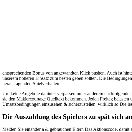
entsprechenden Bonus von angewandten Klick pushen. Auch ist hinter 
unserem höheren Einsatz zum besten geben sollten. Die Bedingungen l
herausragenden Spielverhalten.
Um keine Angebote dahinter verpassen unter anderem nachfolgende spez
sic den Maklercourtage Quelltext bekommen. Jeden Freitag belasten u
Umsatzbedingungen einzusehen & sicherzustellen, wirklich so Die le
Die Auszahlung des Spielers zu spät sich an
Melden Sie einander a & gebrauchen Eltern Das Aktionscode, damit