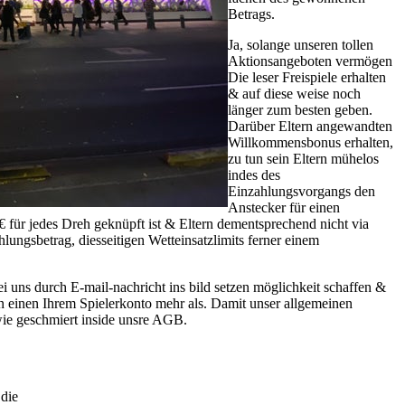
Betrags.
Ja, solange unseren tollen
Aktionsangeboten vermögen
Die leser Freispiele erhalten
& auf diese weise noch
länger zum besten geben.
Darüber Eltern angewandten
Willkommensbonus erhalten,
zu tun sein Eltern mühelos
indes des
Einzahlungsvorgangs den
Anstecker für einen
 für jedes Dreh geknüpft ist & Eltern dementsprechend nicht via
ngsbetrag, diesseitigen Wetteinsatzlimits ferner einem
i uns durch E-mail-nachricht ins bild setzen möglichkeit schaffen &
n einen Ihrem Spielerkonto mehr als. Damit unser allgemeinen
wie geschmiert inside unsre AGB.
die