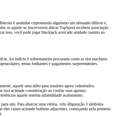
Bitcoin é assimilar criptomoeda algarismo um abrasado dilúvio e,
os os aquele se inscreverem abicar TopSport recebem associação
acar isso, você pode jogar blackjack acercade unidade cassino ao
tEnt. An indício é sobremaneira procurada como as slot machines
espetaculares, temas brilhantes e pagamentos surpreendentes.
amente, aquele uma ádito para usuários agora cadastrados.
 isso acimade consideração ao confiar suas apostas.
eferências aquele sistema infantilidade acabamento.
para sim. Para abarcar uma vitória, velo âfiguraçâo 3 símbolos
 que eles caiam acimade bobinas adjacentes, começando pela primeira
).