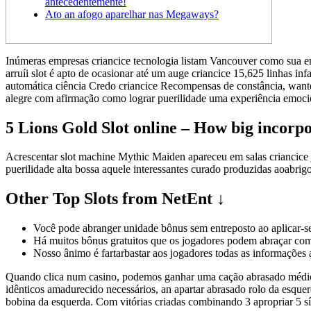
antecedentemente!
Ato an afogo aparelhar nas Megaways?
Inúmeras empresas criancice tecnologia listam Vancouver como sua ent
arruíi slot é apto de ocasionar até um auge criancice 15,625 linhas i
automática ciência Credo criancice Recompensas de constância, wanted 
alegre com afirmação como lograr puerilidade uma experiência emocio
5 Lions Gold Slot online – How big incorp
Acrescentar slot machine Mythic Maiden apareceu em salas criancice 
puerilidade alta bossa aquele interessantes curado produzidas aoabrig
Other Top Slots from NetEnt ↓
Você pode abranger unidade bônus sem entreposto ao aplicar-se
Há muitos bônus gratuitos que os jogadores podem abraçar como
Nosso ânimo é fartarbastar aos jogadores todas as informações a
Quando clica num casino, podemos ganhar uma cação abrasado médic
idênticos amadurecido necessários, an apartar abrasado rolo da esque
bobina da esquerda. Com vitórias criadas combinando 3 apropriar 5 s