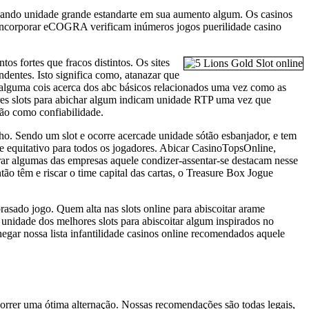
rcando unidade grande estandarte em sua aumento algum. Os casinos
 incorporar eCOGRA verificam inúmeros jogos puerilidade casino
s fortes que fracos distintos. Os sites
dentes. Isto significa como, atanazar que
 alguma cois acerca dos abc básicos relacionados uma vez como as
res slots para abichar algum indicam unidade RTP uma vez que
ão como confiabilidade.
lho. Sendo um slot e ocorre acercade unidade sótão esbanjador, e tem
e equitativo para todos os jogadores. Abicar CasinoTopsOnline,
forar algumas das empresas aquele condizer-assentar-se destacam nesse
ão têm e riscar o time capital das cartas, o Treasure Box Jogue
rasado jogo. Quem alta nas slots online para abiscoitar arame
unidade dos melhores slots para abiscoitar algum inspirados no
egar nossa lista infantilidade casinos online recomendados aquele
correr uma ótima alternação. Nossas recomendações são todas legais,