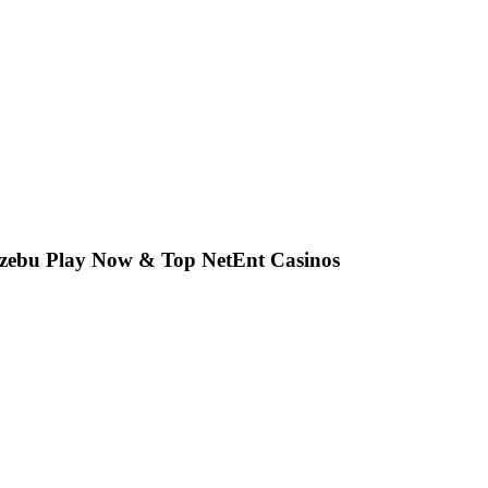
elzebu Play Now & Top NetEnt Casinos