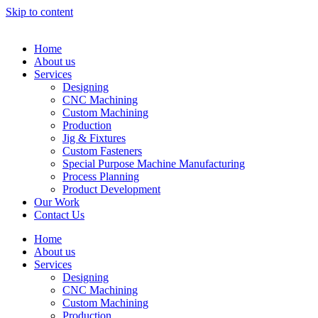
Skip to content
Home
About us
Services
Designing
CNC Machining
Custom Machining
Production
Jig & Fixtures
Custom Fasteners
Special Purpose Machine Manufacturing
Process Planning
Product Development
Our Work
Contact Us
Home
About us
Services
Designing
CNC Machining
Custom Machining
Production