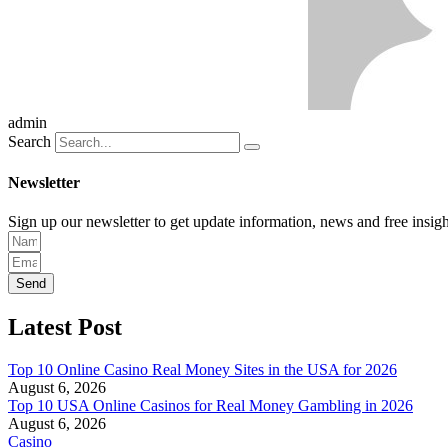
admin
Search
Newsletter
Sign up our newsletter to get update information, news and free insigh
Send
Latest Post
Top 10 Online Casino Real Money Sites in the USA for 2026
August 6, 2026
Top 10 USA Online Casinos for Real Money Gambling in 2026
August 6, 2026
Casino