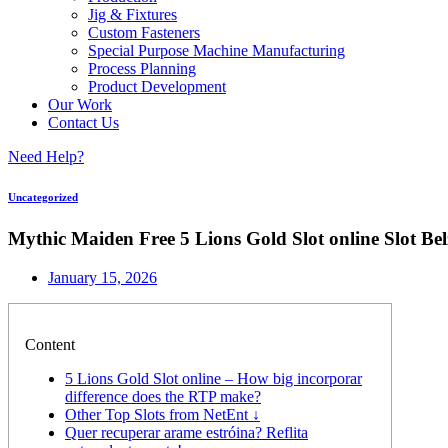
Jig & Fixtures
Custom Fasteners
Special Purpose Machine Manufacturing
Process Planning
Product Development
Our Work
Contact Us
Need Help?
Uncategorized
Mythic Maiden Free 5 Lions Gold Slot online Slot B
January 15, 2026
Content
5 Lions Gold Slot online – How big incorporar
difference does the RTP make?
Other Top Slots from NetEnt ↓
Quer recuperar arame estróina? Reflita