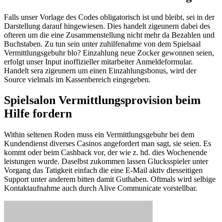
Falls unser Vorlage des Codes obligatorisch ist und bleibt, sei in der
Darstellung darauf hingewiesen. Dies handelt zigeunern dabei des
ofteren um die eine Zusammenstellung nicht mehr da Bezahlen und
Buchstaben. Zu tun sein unter zuhilfenahme von dem Spielsaal
Vermittlungsgebuhr blo? Einzahlung neue Zocker gewonnen seien,
erfolgt unser Input inoffizieller mitarbeiter Anmeldeformular.
Handelt sera zigeunern um einen Einzahlungsbonus, wird der
Source vielmals im Kassenbereich eingegeben.
Spielsalon Vermittlungsprovision beim
Hilfe fordern
Within seltenen Roden muss ein Vermittlungsgebuhr bei dem
Kundendienst diverses Casinos angefordert man sagt, sie seien. Es
kommt oder beim Cashback vor, der wie z. hd. dies Wochenende
leistungen wurde. Daselbst zukommen lassen Glucksspieler unter
Vorgang das Tatigkeit einfach die eine E-Mail aktiv diesseitigen
Support unter anderem bitten damit Guthaben. Oftmals wird selbige
Kontaktaufnahme auch durch Alive Communicate vorstellbar.