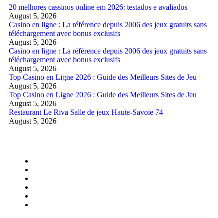
20 melhores cassinos online em 2026: testados e avaliados
August 5, 2026
Casino en ligne : La référence depuis 2006 des jeux gratuits sans
téléchargement avec bonus exclusifs
August 5, 2026
Casino en ligne : La référence depuis 2006 des jeux gratuits sans
téléchargement avec bonus exclusifs
August 5, 2026
Top Casino en Ligne 2026 : Guide des Meilleurs Sites de Jeu
August 5, 2026
Top Casino en Ligne 2026 : Guide des Meilleurs Sites de Jeu
August 5, 2026
Restaurant Le Riva Salle de jeux Haute-Savoie 74
August 5, 2026