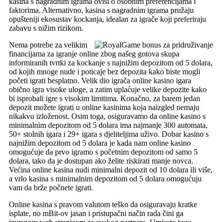
kasina s nagradnim igrama ovisi o osobnim preferencijama i
faktorima. Alternativno, kasina s nagradnim igrama pružaju
opušteniji ekosustav kockanja, idealan za igrače koji preferiraju
zabavu s nižim rizikom.
Nema potrebe za velikim
financijama za igranje online zbog našeg gotova skupa
informiranih tvrtki za kockanje s najnižim depozitom od 5 dolara,
od kojih mnoge nude i poticaje bez depozita kako biste mogli
početi igrati besplatno. Velik dio igrača online kasino igara
obično igra visoke uloge, a zatim uplaćuje velike depozite kako
bi isprobali igre s visokim limitima. Konačno, za barem jedan
depozit možete igrati u online kasinima koja naizgled nemaju
nikakvu izloženost. Osim toga, osiguravamo da online kasino s
minimalnim depozitom od 5 dolara ima najmanje 300 automata,
50+ stolnih igara i 29+ igara s djeliteljima uživo. Dobar kasino s
najnižim depozitom od 5 dolara je kada nam online kasino
omogućuje da prvo igramo s početnim depozitom od samo 5
dolara, tako da je dostupan ako želite riskirati manje novca.
Većina online kasina nudi minimalni depozit od 10 dolara ili više,
a vrlo kasina s minimalnim depozitom od 5 dolara omogućuju
vam da brže počnete igrati.
Online kasina s pravom valutom teško da osiguravaju kratke
isplate, no mBit-ov jasan i pristupačni način rada čini ga