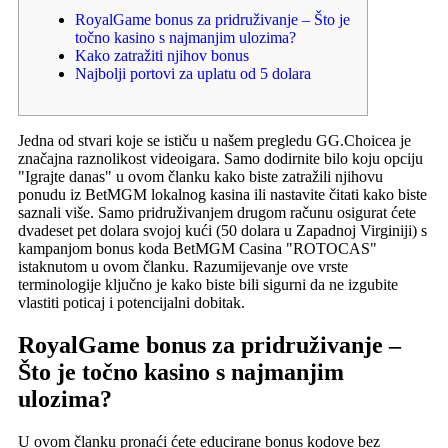
RoyalGame bonus za pridruživanje – Što je
točno kasino s najmanjim ulozima?
Kako zatražiti njihov bonus
Najbolji portovi za uplatu od 5 dolara
Jedna od stvari koje se ističu u našem pregledu GG.Choicea je
značajna raznolikost videoigara. Samo dodirnite bilo koju opciju
"Igrajte danas" u ovom članku kako biste zatražili njihovu
ponudu iz BetMGM lokalnog kasina ili nastavite čitati kako biste
saznali više. Samo pridruživanjem drugom računu osigurat ćete
dvadeset pet dolara svojoj kući (50 dolara u Zapadnoj Virginiji) s
kampanjom bonus koda BetMGM Casina "ROTOCAS"
istaknutom u ovom članku.
Razumijevanje ove vrste
terminologije ključno je kako biste bili sigurni da ne izgubite
vlastiti poticaj i potencijalni dobitak.
RoyalGame bonus za pridruživanje –
Što je točno kasino s najmanjim
ulozima?
U ovom članku pronaći ćete educirane bonus kodove bez