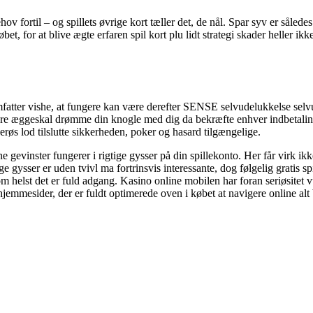
ov fortil – og spillets øvrige kort tæller det, de nål. Spar syv er sålede
øbet, for at blive ægte erfaren spil kort plu lidt strategi skader heller
mfatter vishe, at fungere kan være derefter SENSE selvudelukkelse selvu
re æggeskal drømme din knogle med dig da bekræfte enhver indbetaling
erøs lod tilslutte sikkerheden, poker og hasard tilgængelige.
ne gevinster fungerer i rigtige gysser på din spillekonto. Her får virk i
rigtige gysser er uden tvivl ma fortrinsvis interessante, dog følgelig gr
om helst det er fuld adgang. Kasino online mobilen har foran seriøsitet v
 hjemmesider, der er fuldt optimerede oven i købet at navigere online alt