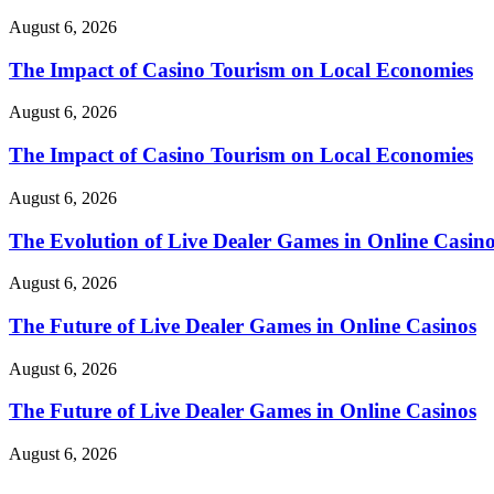
August 6, 2026
The Impact of Casino Tourism on Local Economies
August 6, 2026
The Impact of Casino Tourism on Local Economies
August 6, 2026
The Evolution of Live Dealer Games in Online Casin
August 6, 2026
The Future of Live Dealer Games in Online Casinos
August 6, 2026
The Future of Live Dealer Games in Online Casinos
August 6, 2026