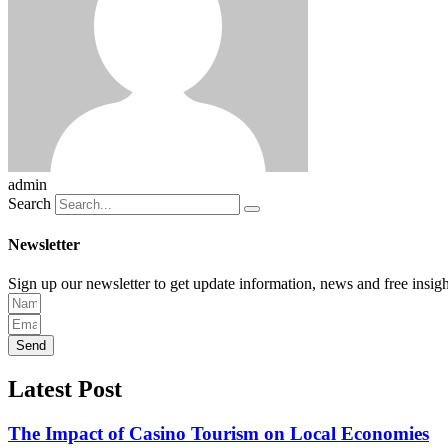
admin
Search
Newsletter
Sign up our newsletter to get update information, news and free insigh
Send
Latest Post
The Impact of Casino Tourism on Local Economies