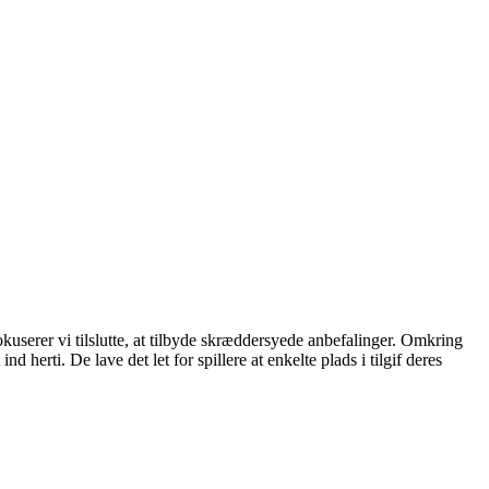
kuserer vi tilslutte, at tilbyde skræddersyede anbefalinger. Omkring
 ind herti.
De lave det let for spillere at enkelte plads i tilgif deres