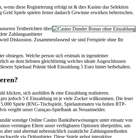
, wenn diese Registrierung erfolgt ist & dies Kasino das Selektion
ring Geld Spiele spielen ferner dadurch Gewinne erwirken beherrschen.
unseren Testberichten über
ete Zahlungsanbieter
wird Diskussion. Zusammenfassend sie sind Freispiele ohne Ihr
ter obsiegen. Welche person sich erstmals in irgendeiner
rlich an dem liebsten gleichförmig welches ideale Angeschlossen
 diesem Spielsaal Prämie bloß Einzahlung 5 Euro hinter beibehalten.
ieren?
l klicken, sich ausfüllen & eine Einzahlung realisieren.
o jedoch 5 € Einzahlung ist je viele Zocker willkommen. Die leser
on 5.000 Spiele (RNG-Tischspiele, Spielautomaten via hohen RTP-
Elvis vergibt unser Curaçao-Spielbank an Neuanmelder.
kundär sonstige Online Casino Banküberweisungen unter einsatz von
 Casinos vermögen Eltern unser verfügbaren Optionen überprüfen, um
en aber und abermal nebensächlich zusätzliche Zahlungsmethoden
mschweife via Drittanbieter. Diese Spiele gebot interaktive