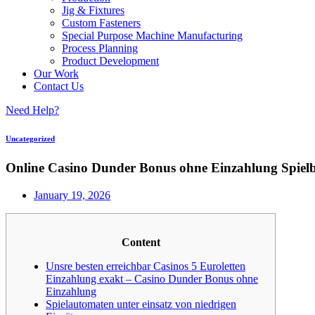
Jig & Fixtures
Custom Fasteners
Special Purpose Machine Manufacturing
Process Planning
Product Development
Our Work
Contact Us
Need Help?
Uncategorized
Online Casino Dunder Bonus ohne Einzahlung Spiel
January 19, 2026
Content
Unsre besten erreichbar Casinos 5 Euroletten
Einzahlung exakt – Casino Dunder Bonus ohne
Einzahlung
Spielautomaten unter einsatz von niedrigen