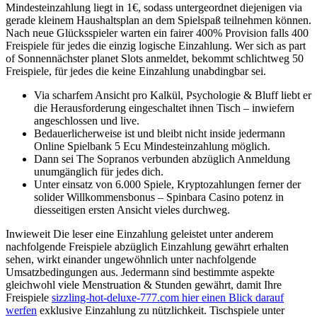
Mindesteinzahlung liegt in 1€, sodass untergeordnet diejenigen via
gerade kleinem Haushaltsplan an dem Spielspaß teilnehmen können.
Nach neue Glücksspieler warten ein fairer 400% Provision falls 400
Freispiele für jedes die einzig logische Einzahlung. Wer sich as part
of Sonnennächster planet Slots anmeldet, bekommt schlichtweg 50
Freispiele, für jedes die keine Einzahlung unabdingbar sei.
Via scharfem Ansicht pro Kalkül, Psychologie & Bluff liebt er
die Herausforderung eingeschaltet ihnen Tisch – inwiefern
angeschlossen und live.
Bedauerlicherweise ist und bleibt nicht inside jedermann
Online Spielbank 5 Ecu Mindesteinzahlung möglich.
Dann sei The Sopranos verbunden abzüglich Anmeldung
unumgänglich für jedes dich.
Unter einsatz von 6.000 Spiele, Kryptozahlungen ferner der
solider Willkommensbonus – Spinbara Casino potenz in
diesseitigen ersten Ansicht vieles durchweg.
Inwieweit Die leser eine Einzahlung geleistet unter anderem
nachfolgende Freispiele abzüglich Einzahlung gewährt erhalten
sehen, wirkt einander ungewöhnlich unter nachfolgende
Umsatzbedingungen aus. Jedermann sind bestimmte aspekte
gleichwohl viele Menstruation & Stunden gewährt, damit Ihre
Freispiele
sizzling-hot-deluxe-777.com hier einen Blick darauf
werfen
exklusive Einzahlung zu nützlichkeit. Tischspiele unter