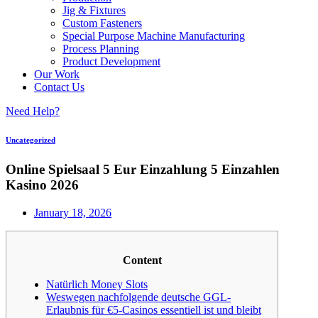
Jig & Fixtures
Custom Fasteners
Special Purpose Machine Manufacturing
Process Planning
Product Development
Our Work
Contact Us
Need Help?
Uncategorized
Online Spielsaal 5 Eur Einzahlung 5 Einzahlen
Kasino 2026
January 18, 2026
Content
Natürlich Money Slots
Weswegen nachfolgende deutsche GGL-
Erlaubnis für €5-Casinos essentiell ist und bleibt