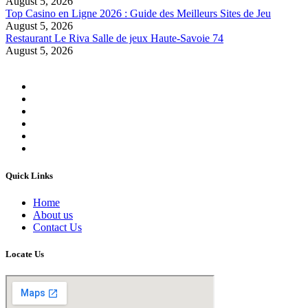
August 5, 2026
Top Casino en Ligne 2026 : Guide des Meilleurs Sites de Jeu
August 5, 2026
Restaurant Le Riva Salle de jeux Haute-Savoie 74
August 5, 2026
Quick Links
Home
About us
Contact Us
Locate Us