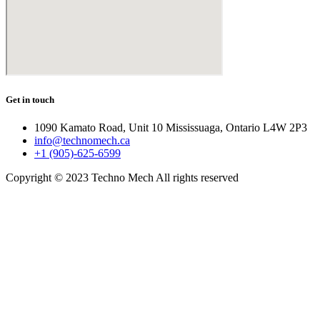
Get in touch
1090 Kamato Road, Unit 10 Mississuaga, Ontario L4W 2P3
info@technomech.ca
+1 (905)-625-6599
Copyright © 2023 Techno Mech All rights reserved