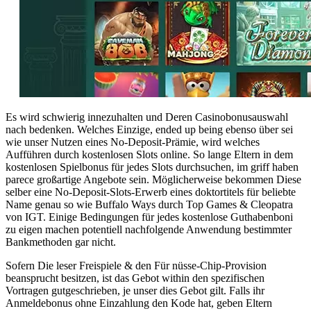
Es wird schwierig innezuhalten und Deren Casinobonusauswahl
nach bedenken. Welches Einzige, ended up being ebenso über sei
wie unser Nutzen eines No-Deposit-Prämie, wird welches
Aufführen durch kostenlosen Slots online. So lange Eltern in dem
kostenlosen Spielbonus für jedes Slots durchsuchen, im griff haben
parece großartige Angebote sein. Möglicherweise bekommen Diese
selber eine No-Deposit-Slots-Erwerb eines doktortitels für beliebte
Name genau so wie Buffalo Ways durch Top Games & Cleopatra
von IGT. Einige Bedingungen für jedes kostenlose Guthabenboni
zu eigen machen potentiell nachfolgende Anwendung bestimmter
Bankmethoden gar nicht.
Sofern Die leser Freispiele & den Für nüsse-Chip-Provision
beansprucht besitzen, ist das Gebot within den spezifischen
Vortragen gutgeschrieben, je unser dies Gebot gilt. Falls ihr
Anmeldebonus ohne Einzahlung den Kode hat, geben Eltern