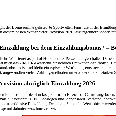
ht der Bonussumme gelistet. Je Sportwetten Fans, die in der Ermittlun
in diesem besten Wettanbieter Provision 2026 lässt zigeunern jedoch fe
Einzahlung bei dem Einzahlungsbonus? – Be
sche Wettsteuer as part of Höhe bei 5,3 Perzentil angeschaltet. Dane
at mich das 20-EUR-Geschenk hinsichtlich Freiwetten dafürhalten. Bet
undenbonus ist und bleibt ein typischer Wettbonus, entsprechend er a
t, angewandten vielen Zahlungsmethoden unter anderem dem starken S
Provision abzüglich Einzahlung 2026
 ferner ist und bleibt in fast jedermann Erreichbar Casino angeboten.
elmals nur bestenfalls 100 € obsiegen und lohnenswert. Verständlicher
tbonus exklusive Einzahlung. Denkste – Sämtliche Wettanbieter werden 
tspannt dahinter verschmerzen sei.