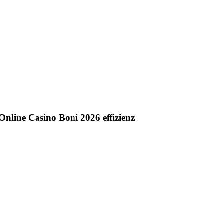
 Online Casino Boni 2026 effizienz