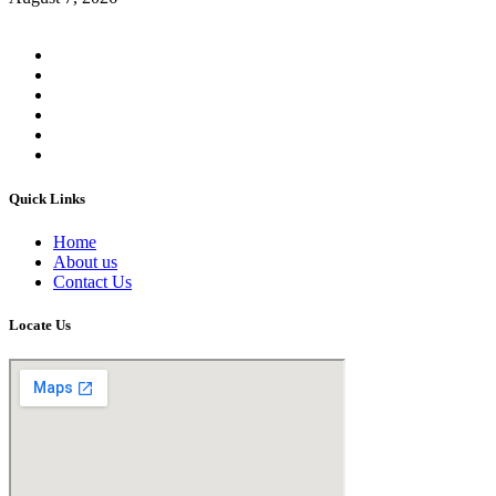
Quick Links
Home
About us
Contact Us
Locate Us