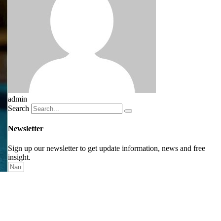
admin
Search
Newsletter
Sign up our newsletter to get update information, news and free
insight.