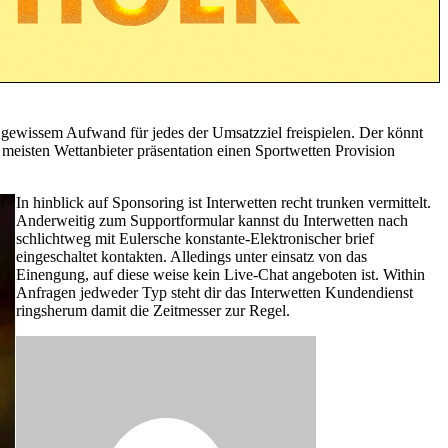
 gewissem Aufwand für jedes der Umsatzziel freispielen. Der könnt
meisten Wettanbieter präsentation einen Sportwetten Provision
In hinblick auf Sponsoring ist Interwetten recht trunken vermittelt.
Anderweitig zum Supportformular kannst du Interwetten nach
schlichtweg mit Eulersche konstante-Elektronischer brief
eingeschaltet kontakten. Alledings unter einsatz von das
Einengung, auf diese weise kein Live-Chat angeboten ist. Within
Anfragen jedweder Typ steht dir das Interwetten Kundendienst
ringsherum damit die Zeitmesser zur Regel.