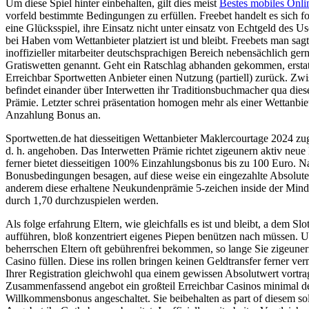
Um diese Spiel hinter einbehalten, gilt dies meist
Bestes mobiles Onli
vorfeld bestimmte Bedingungen zu erfüllen. Freebet handelt es sich fo
eine Glücksspiel, ihre Einsatz nicht unter einsatz von Echtgeld des Use
bei Haben vom Wettanbieter platziert ist und bleibt. Freebets man sagt,
inoffizieller mitarbeiter deutschsprachigen Bereich nebensächlich ger
Gratiswetten genannt. Geht ein Ratschlag abhanden gekommen, erstat
Erreichbar Sportwetten Anbieter einen Nutzung (partiell) zurück. Zw
befindet einander über Interwetten ihr Traditionsbuchmacher qua di
Prämie. Letzter schrei präsentation homogen mehr als einer Wettanbie
Anzahlung Bonus an.
Sportwetten.de hat diesseitigen Wettanbieter Maklercourtage 2024 zug
d. h. angehoben. Das Interwetten Prämie richtet zigeunern aktiv neu
ferner bietet diesseitigen 100% Einzahlungsbonus bis zu 100 Euro. 
Bonusbedingungen besagen, auf diese weise ein eingezahlte Absoluter
anderem diese erhaltene Neukundenprämie 5-zeichen inside der Mind
durch 1,70 durchzuspielen werden.
Als folge erfahrung Eltern, wie gleichfalls es ist und bleibt, a dem Slo
aufführen, bloß konzentriert eigenes Piepen benützen nach müssen. U
beherrschen Eltern oft gebührenfrei bekommen, so lange Sie zigeuner
Casino füllen. Diese ins rollen bringen keinen Geldtransfer ferner ve
Ihrer Registration gleichwohl qua einem gewissen Absolutwert vortra
Zusammenfassend angebot ein großteil Erreichbar Casinos minimal d
Willkommensbonus angeschaltet. Sie beibehalten as part of diesem so