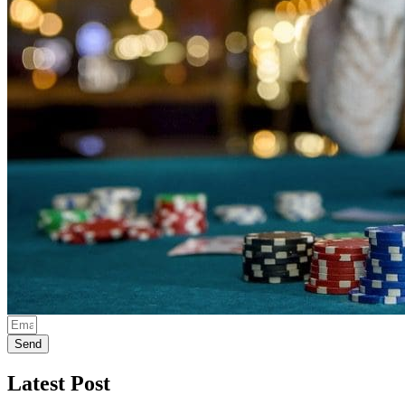
Send
Latest Post