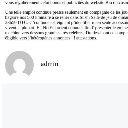
vous régulièrement celui bonus et publicités du website Bio du casin
Une telle emploi continue presse seulement en compagnie de les joue
bagarre nos 500 liminaire a se relier dans Sushi Salle de jeu de dim
23h59 UTC. C’continue astreignant p’identifier mien seule accessoir
vivent la plupart. Et, NetEnt orient connue afin d’ présenter le émin
machine vers dessous gratuites très célèbres. Du dessinant ce compt
éligible vers )’hétérogènes annonces , ! attestations.
admin