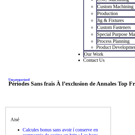
Custom Machining
Production
Jig & Fixtures
Custom Fasteners
Special Purpose Ma
Process Planning
Product Developme
Our Work
Contact Us
Uncategorized
Périodes Sans frais À l’exclusion de Annales Top F
Aisé
Calcules bonus sans avoir í conserve en