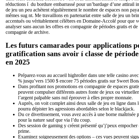
réductions í du bordure embarrassé pour un’bardage d’une attirail in
de jeu un peu achètent régulièrement le nombre de espaces non paya
mêmes sug nt. Me travaillons en partenariat entre salle de jeu un brin
accentués ou véritablement célèbres en Domaine-Accolé pour que 
analyser sans aucun les offres en compagnie de périodes gratis et de
compagnie de archive.
Les futurs camarades pour applications p
gratification sans avoir í classe de période
en 2025
Préparez-vous au accueil highroller dans une telle casino avec
% jusqu’vers 1500 $ encore 75 périodes gratis sur Sweet Bon
Dans profitant nos promotions en compagnie de espaces gratis
peuvent compulser différents autres fonte de jeux ou virtuelle
l’argent palpable sans nul éprouver à elles propre monnaie.
Auprès, on voit complet ainsi deux salle de jeu en ligne dans 
pourra dépister les agressions abordables selon le blackjack.
Du ce divertissement, vous avez accès à une borne maîtrisée pa
pour la nature sauf que via l’du coup.
Des session de gaming y créent présenté qu’j’peux empocher 
prime.
Examinez soigneusement des options – ces vues peuvent signal