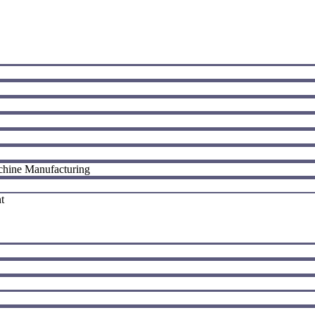
chine Manufacturing
t