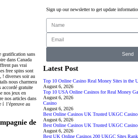
Sign up our newsletter to get update informatio
 gratification sans
Send
toire dans Canada
ffrent pas vrai
Latest Post
des free spins sont
 ! diverses soir au
Top 10 Online Casino Real Money Sites in the 
tails nous charmera
August 6, 2026
s accordé gratuite
Top 10 USA Online Casinos for Real Money Ga
se nos jeux en
August 6, 2026
e nos articles dans
Casino
e í l’épreuve au
August 6, 2026
Best Online Casinos UK Trusted UKGC Casino S
August 6, 2026
compagnie de
Best Online Casinos UK Trusted UKGC Casino S
August 6, 2026
Best UK Online Casinos 200 UKGC Sites Ran