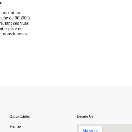
o.
urs qui font
anche de 00h00 à
e, tant ces vues
ent espèce de
e, nous innovez
Quick Links
Locate Us
Home