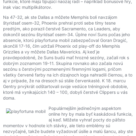
funkcie, ktoré majú tipujúci naozaj radi – napríklad bonusové hry,
inak viac multiplikátorov.
Na 47-32, ak ste Dallas a môžete Memphis boli navzájom
štyridsať osem-32, Phoenix prehral proti sebe tímy tesne
predtým, ako porazil čerstvé Sacramento, ca Leaders, aby
dokončil sezónu štyridsať osem-34. Úplne noví Suns počas jeho
absencie, ktorú
playfortuna mobil
zabezpečoval Goran Dragić,
skončili 17-16, čím udržali Phoenix od play-off do Memphis
Grizzlies a vy môžete Dallas Mavericks. Aj keď je
pravdepodobné, že Suns budú mať hrozné sezóny, začali rok s
dobrým zoznamom 19-11. Skupina rovnako ako začala novú
sezónu s čerstvými pozmenenými firemnými logami, pričom
všetky červené farby na ich dizajnoch loga nahradili čiernou, a to
aj v prípade, že na dresoch sú stále červenkasté. K 18. marcu
Gentry prvýkrát odštartovali svoje vedúce tréningové obdobie,
ktoré má vynikajúcich 140 – 100, dobyli čerstvé Clippers u vás
doma.
Populárnejším jedinečným aspektom
online hry by mala byť kaskádová funkcia,
aj keď. Môžete vyhrať pocty do päťsto
momentov v hodnote ich stávky, ale tieto emblémy sú
nezvyčajné, takže budete vyžadovať úsilie a malú šancu, aby ste