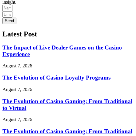
insight.
Send
Latest Post
The Impact of Live Dealer Games on the Casino
Experience
August 7, 2026
The Evolution of Casino Loyalty Programs
August 7, 2026
The Evolution of Casino Gaming: From Traditional
to Virtual
August 7, 2026
The Evolution of Casino Gaming: From Traditional