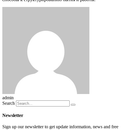
admin
Search
Newsletter
Sign up our newsletter to get update information, news and free