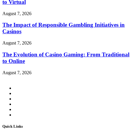
to Virtual
August 7, 2026
The Impact of Responsible Gambling Initiatives in
Casinos
August 7, 2026
The Evolution of Casino Gaming: From Traditional
to Online
August 7, 2026
Quick Links