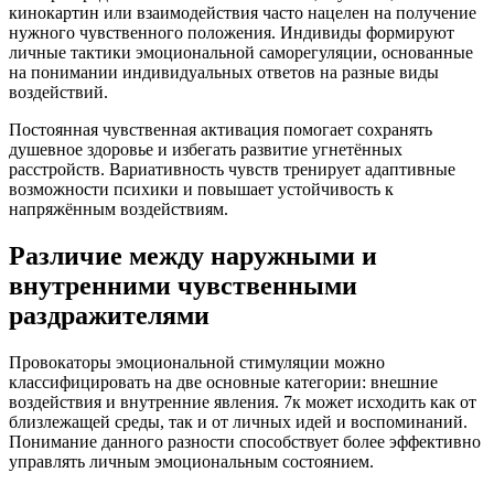
кинокартин или взаимодействия часто нацелен на получение
нужного чувственного положения. Индивиды формируют
личные тактики эмоциональной саморегуляции, основанные
на понимании индивидуальных ответов на разные виды
воздействий.
Постоянная чувственная активация помогает сохранять
душевное здоровье и избегать развитие угнетённых
расстройств. Вариативность чувств тренирует адаптивные
возможности психики и повышает устойчивость к
напряжённым воздействиям.
Различие между наружными и
внутренними чувственными
раздражителями
Провокаторы эмоциональной стимуляции можно
классифицировать на две основные категории: внешние
воздействия и внутренние явления. 7к может исходить как от
близлежащей среды, так и от личных идей и воспоминаний.
Понимание данного разности способствует более эффективно
управлять личным эмоциональным состоянием.