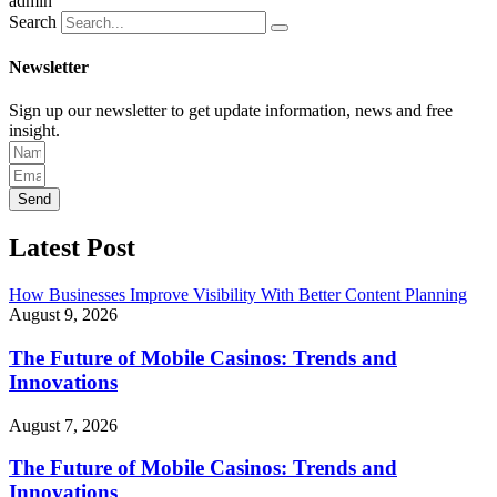
admin
Search
Newsletter
Sign up our newsletter to get update information, news and free
insight.
Send
Latest Post
How Businesses Improve Visibility With Better Content Planning
August 9, 2026
The Future of Mobile Casinos: Trends and
Innovations
August 7, 2026
The Future of Mobile Casinos: Trends and
Innovations