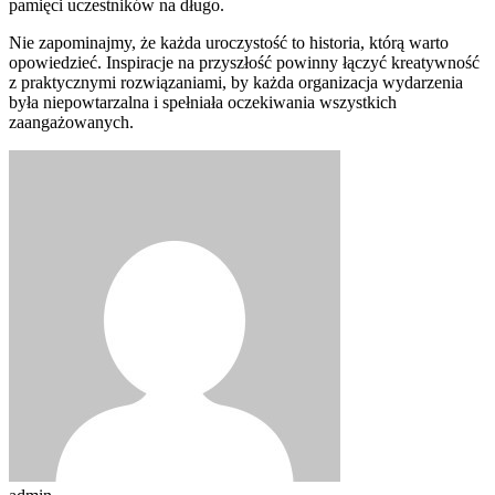
pamięci uczestników na długo.
Nie zapominajmy, że każda uroczystość to historia, którą warto
opowiedzieć. Inspiracje na przyszłość powinny łączyć kreatywność
z praktycznymi rozwiązaniami, by każda organizacja wydarzenia
była niepowtarzalna i spełniała oczekiwania wszystkich
zaangażowanych.