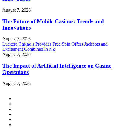
August 7, 2026
The Future of Mobile Casinos: Trends and
Innovations
August 7, 2026
Luckera Casino’s Provides Free Spin Offers Jackpots and
Excitement Combined in NZ
August 7, 2026
The Impact of Artificial Intelligence on Casino
Operations
August 7, 2026