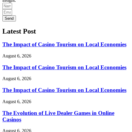
insight.
Send
Latest Post
The Impact of Casino Tourism on Local Economies
August 6, 2026
The Impact of Casino Tourism on Local Economies
August 6, 2026
The Impact of Casino Tourism on Local Economies
August 6, 2026
The Evolution of Live Dealer Games in Online
Casinos
August 6, 2026