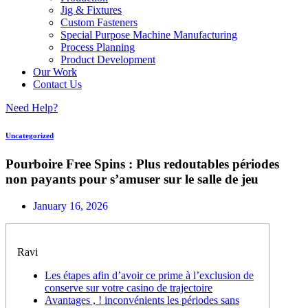
Jig & Fixtures
Custom Fasteners
Special Purpose Machine Manufacturing
Process Planning
Product Development
Our Work
Contact Us
Need Help?
Uncategorized
Pourboire Free Spins : Plus redoutables périodes
non payants pour s’amuser sur le salle de jeu
January 16, 2026
Ravi
Les étapes afin d’avoir ce prime à l’exclusion de
conserve sur votre casino de trajectoire
Avantages , ! inconvénients les périodes sans