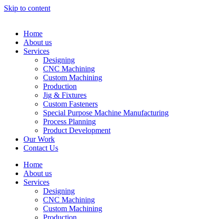
Skip to content
Home
About us
Services
Designing
CNC Machining
Custom Machining
Production
Jig & Fixtures
Custom Fasteners
Special Purpose Machine Manufacturing
Process Planning
Product Development
Our Work
Contact Us
Home
About us
Services
Designing
CNC Machining
Custom Machining
Production