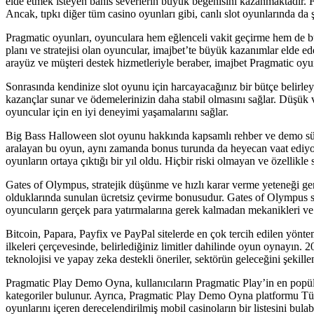
elde etmek isteyen bahis severlerin büyük beğenisini kazanmaktadır. F
Ancak, tıpkı diğer tüm casino oyunları gibi, canlı slot oyunlarında da 
Pragmatic oyunları, oyunculara hem eğlenceli vakit geçirme hem de büy
planı ve stratejisi olan oyuncular, imajbet’te büyük kazanımlar elde e
arayüz ve müşteri destek hizmetleriyle beraber, imajbet Pragmatic oyun
Sonrasında kendinize slot oyunu için harcayacağınız bir bütçe belirley
kazançlar sunar ve ödemelerinizin daha stabil olmasını sağlar. Düşük vo
oyuncular için en iyi deneyimi yaşamalarını sağlar.
Big Bass Halloween slot oyunu hakkında kapsamlı rehber ve demo sürümü 
aralayan bu oyun, aynı zamanda bonus turunda da heyecan vaat ediyor. 
oyunların ortaya çıktığı bir yıl oldu. Hiçbir riski olmayan ve özellikl
Gates of Olympus, stratejik düşünme ve hızlı karar verme yeteneği ger
olduklarında sunulan ücretsiz çevirme bonusudur. Gates of Olympus s
oyuncuların gerçek para yatırmalarına gerek kalmadan mekanikleri ve ö
Bitcoin, Papara, Payfix ve PayPal sitelerde en çok tercih edilen yön
ilkeleri çerçevesinde, belirlediğiniz limitler dahilinde oyun oynayın. 
teknolojisi ve yapay zeka destekli öneriler, sektörün geleceğini şekille
Pragmatic Play Demo Oyna, kullanıcıların Pragmatic Play’in en popüler
kategoriler bulunur. Ayrıca, Pragmatic Play Demo Oyna platformu Türk
oyunlarını içeren derecelendirilmiş mobil casinoların bir listesini bulabi