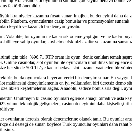
laming Hot casino slot oyununda sunulan çok sayıda bedava bonus ve eks
şans faktörü önemlidir.
ük ikramiyeler kazanma fırsatı sunar. Imajbet, bu deneyimi daha da zeng
debilir. Platform, oyuncularına cazip bonuslar ve promosyonlar sunarak, 
ları keyifli ve kazançlı bir deneyim yaşatır.
in. Volatilite, bir oyunun ne kadar sık ödeme yaptığını ve ne kadar büy
latiliteye sahip oyunlar, kaybetme riskinizi azaltır ve kazanma şansınızı
için tıkla. %96,71 RTP oranı ile oyun, deniz canlıları temalı şaşırtıcı
Online casinolar, slot oyunları ile oyunculara unutulmaz bir eğlence s
e size her sitede 500 TL’ye kadar bedava slot kazancı vaat eden bir yöntem
ektirir, bu da oyunculara heyecan verici bir deneyim sunar. En yaygın b
lot makinesini deneyimlemenin en iyi yollarından biri ücretsiz demo 
zellikleri keşfetmelerini sağlar. Anadolu, sadece bonuslarla değil, ayn
temlerdir. Unutmayın ki casino oyunları eğlence amaçlı olmalı ve asla
2025 yılının teknolojik gelişmeleri, casino deneyimini daha kişiselleştir
ndiriyor.
 oyunlarını ücretsiz olarak denemelerine olanak tanır. Bu oyunlar arası
çe dil desteği de sunar, böylece Türk oyuncular oyunları daha rahat b
lirsiniz.