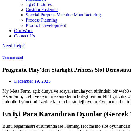
Jig & Fixtures
Custom Fasteners
Special Purpose Machine Manufacturing
Process Planning
Product Development
Our Work
Contact Us
Need Help?
Uncategorized
Pragmatic Play’den Starlight Princess Slot Demosun
December 19, 2025
My Meta Farm, açık dünya ve sosyal simülasyon türündeki bir web3 oyu
AstarFarm, DeFi ve oyun mekaniklerini birleştiren bir NFT çiftçilik oy
kolonileri yönetimi üzerine kurulu bir strateji oyunu. Oyuncular bal t
En İyi Para Kazandıran Oyunlar (Gerçek
Bunu başarmaları durumunda ise Flaming Hot casino slot oyunundan 