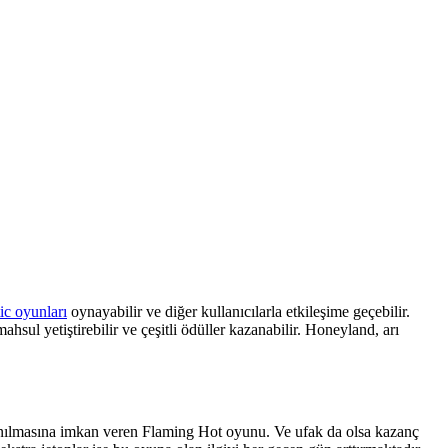
ic oyunları
oynayabilir ve diğer kullanıcılarla etkileşime geçebilir.
sul yetiştirebilir ve çeşitli ödüller kazanabilir. Honeyland, arı
nılmasına imkan veren Flaming Hot oyunu. Ve ufak da olsa kazanç