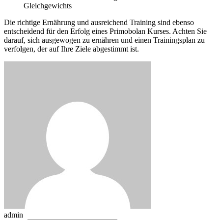
Gleichgewichts
Die richtige Ernährung und ausreichend Training sind ebenso
entscheidend für den Erfolg eines Primobolan Kurses. Achten Sie
darauf, sich ausgewogen zu ernähren und einen Trainingsplan zu
verfolgen, der auf Ihre Ziele abgestimmt ist.
admin