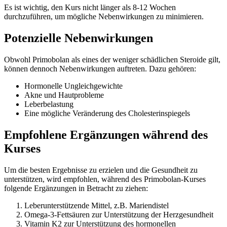
Es ist wichtig, den Kurs nicht länger als 8-12 Wochen
durchzuführen, um mögliche Nebenwirkungen zu minimieren.
Potenzielle Nebenwirkungen
Obwohl Primobolan als eines der weniger schädlichen Steroide gilt,
können dennoch Nebenwirkungen auftreten. Dazu gehören:
Hormonelle Ungleichgewichte
Akne und Hautprobleme
Leberbelastung
Eine mögliche Veränderung des Cholesterinspiegels
Empfohlene Ergänzungen während des
Kurses
Um die besten Ergebnisse zu erzielen und die Gesundheit zu
unterstützen, wird empfohlen, während des Primobolan-Kurses
folgende Ergänzungen in Betracht zu ziehen:
Leberunterstützende Mittel, z.B. Mariendistel
Omega-3-Fettsäuren zur Unterstützung der Herzgesundheit
Vitamin K2 zur Unterstützung des hormonellen