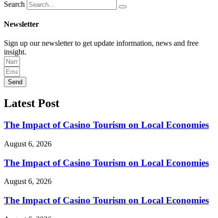
Search
Newsletter
Sign up our newsletter to get update information, news and free
insight.
Send
Latest Post
The Impact of Casino Tourism on Local Economies
August 6, 2026
The Impact of Casino Tourism on Local Economies
August 6, 2026
The Impact of Casino Tourism on Local Economies