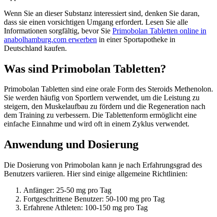
Wenn Sie an dieser Substanz interessiert sind, denken Sie daran,
dass sie einen vorsichtigen Umgang erfordert. Lesen Sie alle
Informationen sorgfältig, bevor Sie
Primobolan Tabletten online in
anabolhamburg.com erwerben
in einer Sportapotheke in
Deutschland kaufen.
Was sind Primobolan Tabletten?
Primobolan Tabletten sind eine orale Form des Steroids Methenolon.
Sie werden häufig von Sportlern verwendet, um die Leistung zu
steigern, den Muskelaufbau zu fördern und die Regeneration nach
dem Training zu verbessern. Die Tablettenform ermöglicht eine
einfache Einnahme und wird oft in einem Zyklus verwendet.
Anwendung und Dosierung
Die Dosierung von Primobolan kann je nach Erfahrungsgrad des
Benutzers variieren. Hier sind einige allgemeine Richtlinien:
Anfänger: 25-50 mg pro Tag
Fortgeschrittene Benutzer: 50-100 mg pro Tag
Erfahrene Athleten: 100-150 mg pro Tag