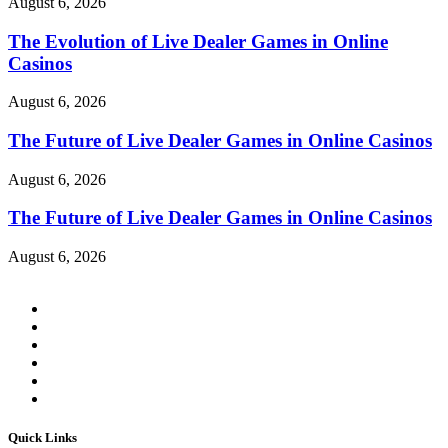
August 6, 2026
The Evolution of Live Dealer Games in Online
Casinos
August 6, 2026
The Future of Live Dealer Games in Online Casinos
August 6, 2026
The Future of Live Dealer Games in Online Casinos
August 6, 2026
Quick Links