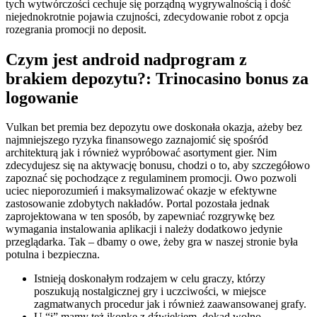
tych wytwórczości cechuje się porządną wygrywalnością i dość
niejednokrotnie pojawia czujności, zdecydowanie robot z opcja
rozegrania promocji no deposit.
Czym jest android nadprogram z
brakiem depozytu?: Trinocasino bonus za
logowanie
Vulkan bet premia bez depozytu owe doskonała okazja, ażeby bez
najmniejszego ryzyka finansowego zaznajomić się spośród
architekturą jak i również wypróbować asortyment gier. Nim
zdecydujesz się na aktywację bonusu, chodzi o to, aby szczegółowo
zapoznać się pochodzące z regulaminem promocji. Owo pozwoli
uciec nieporozumień i maksymalizować okazje w efektywne
zastosowanie zdobytych nakładów. Portal pozostała jednak
zaprojektowana w ten sposób, by zapewniać rozgrywkę bez
wymagania instalowania aplikacji i należy dodatkowo jedynie
przeglądarka. Tak – dbamy o owe, żeby gra w naszej stronie była
potulna i bezpieczna.
Istnieją doskonałym rodzajem w celu graczy, którzy
poszukują nostalgicznej gry i uczciwości, w miejsce
zagmatwanych procedur jak i również zaawansowanej grafy.
U “i” mamy też ikonkę z dźwiękiem, dokąd wolno