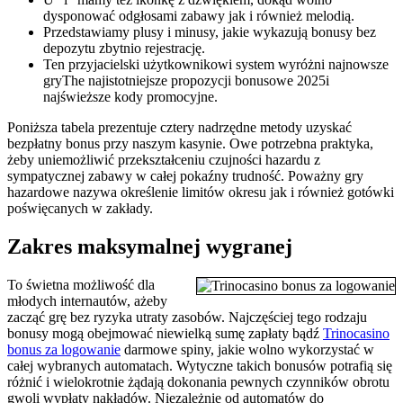
dysponować odgłosami zabawy jak i również melodią.
Przedstawiamy plusy i minusy, jakie wykazują bonusy bez
depozytu zbytnio rejestrację.
Ten przyjacielski użytkownikowi system wyróżni najnowsze
gryThe najistotniejsze propozycji bonusowe 2025i
najświeższe kody promocyjne.
Poniższa tabela prezentuje cztery nadrzędne metody uzyskać
bezpłatny bonus przy naszym kasynie. Owe potrzebna praktyka,
żeby uniemożliwić przekształceniu czujności hazardu z
sympatycznej zabawy w całej pokaźny trudność. Poważny gry
hazardowe nazywa określenie limitów okresu jak i również gotówki
poświęcanych w zakłady.
Zakres maksymalnej wygranej
To świetna możliwość dla
młodych internautów, ażeby
zacząć grę bez ryzyka utraty zasobów. Najczęściej tego rodzaju
bonusy mogą obejmować niewielką sumę zapłaty bądź
Trinocasino
bonus za logowanie
darmowe spiny, jakie wolno wykorzystać w
całej wybranych automatach. Wytyczne takich bonusów potrafią się
różnić i wielokrotnie żądają dokonania pewnych czynników obrotu
gwoli wypłaty nakładów. Niezależnie od automatów do