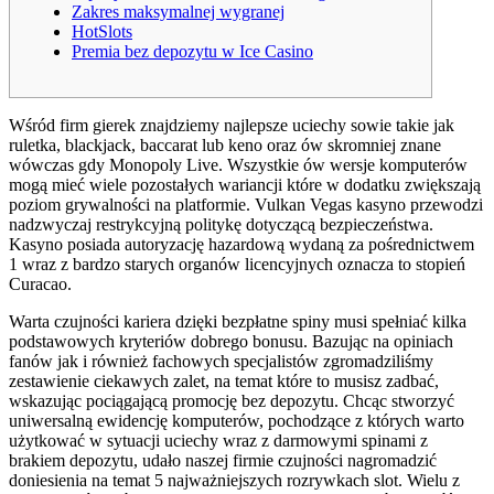
Zakres maksymalnej wygranej
HotSlots
Premia bez depozytu w Ice Casino
Wśród firm gierek znajdziemy najlepsze uciechy sowie takie jak
ruletka, blackjack, baccarat lub keno oraz ów skromniej znane
wówczas gdy Monopoly Live. Wszystkie ów wersje komputerów
mogą mieć wiele pozostałych wariancji które w dodatku zwiększają
poziom grywalności na platformie. Vulkan Vegas kasyno przewodzi
nadzwyczaj restrykcyjną politykę dotyczącą bezpieczeństwa.
Kasyno posiada autoryzację hazardową wydaną za pośrednictwem
1 wraz z bardzo starych organów licencyjnych oznacza to stopień
Curacao.
Warta czujności kariera dzięki bezpłatne spiny musi spełniać kilka
podstawowych kryteriów dobrego bonusu. Bazując na opiniach
fanów jak i również fachowych specjalistów zgromadziliśmy
zestawienie ciekawych zalet, na temat które to musisz zadbać,
wskazując pociągającą promocję bez depozytu. Chcąc stworzyć
uniwersalną ewidencję komputerów, pochodzące z których warto
użytkować w sytuacji uciechy wraz z darmowymi spinami z
brakiem depozytu, udało naszej firmie czujności nagromadzić
doniesienia na temat 5 najważniejszych rozrywkach slot. Wielu z