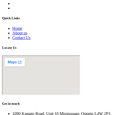
Quick Links
Home
About us
Contact Us
Locate Us
Get in touch
1090 Kamato Road, Unit 10 Mississuaga, Ontario L4W 2P3