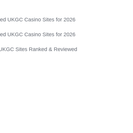
ted UKGC Casino Sites for 2026
ted UKGC Casino Sites for 2026
 UKGC Sites Ranked & Reviewed