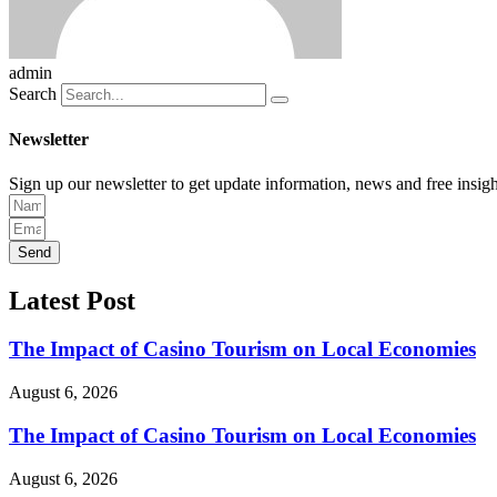
admin
Search
Newsletter
Sign up our newsletter to get update information, news and free insigh
Send
Latest Post
The Impact of Casino Tourism on Local Economies
August 6, 2026
The Impact of Casino Tourism on Local Economies
August 6, 2026