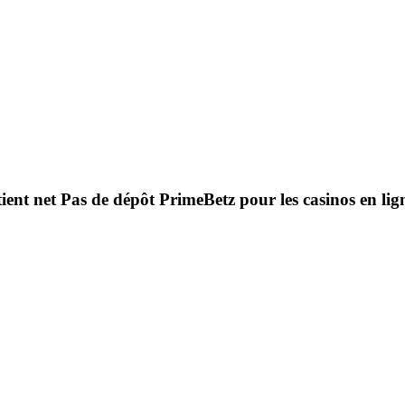
tient net Pas de dépôt PrimeBetz pour les casinos en 