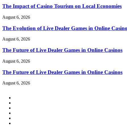
The Impact of Casino Tourism on Local Economies
August 6, 2026
The Evolution of Live Dealer Games in Online Casin
August 6, 2026
The Future of Live Dealer Games in Online Casinos
August 6, 2026
The Future of Live Dealer Games in Online Casinos
August 6, 2026