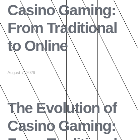
Casino Gaming:
From Traditional
to Online
August 7, 2026
The Evolution of
Casino Gaming: