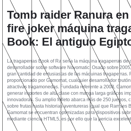
Tomb raider Ranura en 
fire joker máquina tra
Book: El antiguo Egipt
La tragaperras Book of Ra serí­a la máquina tragaperras de 
desarrollador sobre software Novomatic. Osado sobre 2005, e
gran cantidad de entusiastas de las máquinas tragaperras. 
proporcionado por Gamomat, cualquier desarrollador teutóni
atractivas tragamonedas. Fundada referente a 2008, Gamoma
generar importes de alta clase con manga larga gráficos imp
innovadoras. Su amplio folleto abarca más de 250 juegos, c
sobre frutas hasta historias aventureras igual que Ramses 
Gamomat se encuentran optimizadas para dispositivos sobre
mediante ciencia HTML5, es por ello que la pericia excelent