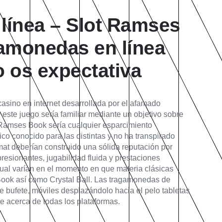
línea – Slot Ramses
gamonedas en línea
o os expectativa
casino en internet desarrollada por el afamado
ste juego serí­a familiar mediante un objetivo sobre
Ramses Book serí­a cualquier esparcimiento
co conocido para las distintas y no ha transpirado
t deberían construido una sólida reputación por
resionantes, jugabilidad fluida y prestaciones
ual varían en el momento en que materia clásicas
Book así­ como Crystal Ball. Las tragamonedas de
 bufete, móviles desplazándolo hacia el pelo tabletas
e acerca de todas los plataformas.