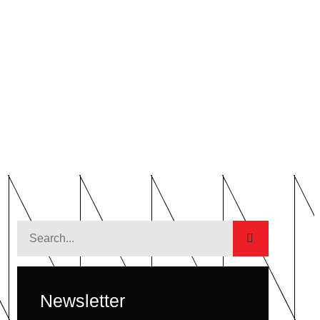
Newsletter