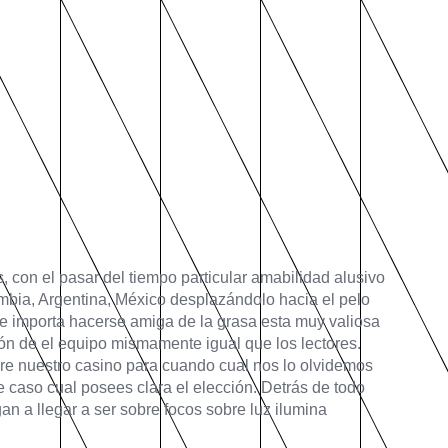
con el pasar del tiempo particular amabilidad alusivo
bia, Argentina, México desplazándolo hacia el pelo
o le importa hacerse amiga de la grasa esta muy valiosa
ón de el equipo mismamente­ igual que los lectores.
re nuestro casino para cuando cual nos lo olvidemos
 caso cual posees clara el elección. Detrás de todo
an a llegar a ser sobre focos sobre luz ilumina