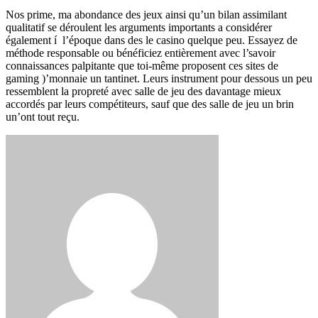
Nos prime, ma abondance des jeux ainsi qu’un bilan assimilant
qualitatif se déroulent les arguments importants a considérer
également í l’époque dans des le casino quelque peu. Essayez de
méthode responsable ou bénéficiez entièrement avec l’savoir
connaissances palpitante que toi-même proposent ces sites de
gaming )’monnaie un tantinet. Leurs instrument pour dessous un peu
ressemblent la propreté avec salle de jeu des davantage mieux
accordés par leurs compétiteurs, sauf que des salle de jeu un brin
un’ont tout reçu.