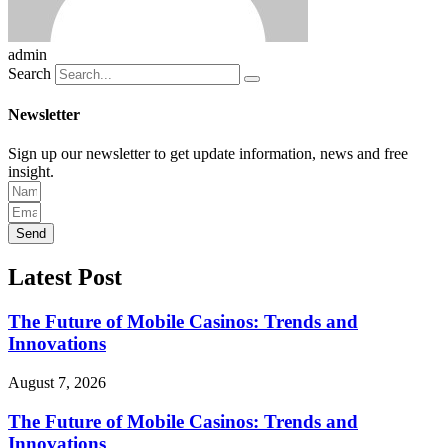
admin
Search
Newsletter
Sign up our newsletter to get update information, news and free
insight.
Send
Latest Post
The Future of Mobile Casinos: Trends and
Innovations
August 7, 2026
The Future of Mobile Casinos: Trends and
Innovations