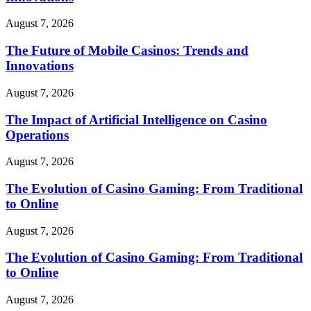
August 7, 2026
The Future of Mobile Casinos: Trends and
Innovations
August 7, 2026
The Impact of Artificial Intelligence on Casino
Operations
August 7, 2026
The Evolution of Casino Gaming: From Traditional
to Online
August 7, 2026
The Evolution of Casino Gaming: From Traditional
to Online
August 7, 2026