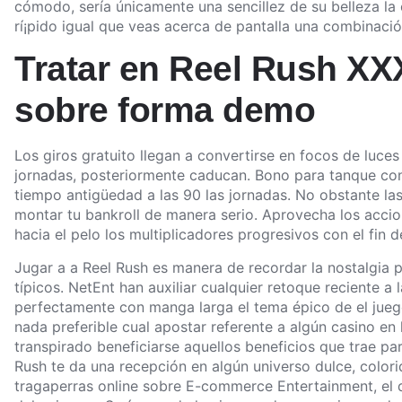
cómodo, serí­a únicamente una sencillez de su belleza la
rí¡pido igual que veas acerca de pantalla una combinaci
Tratar en Reel Rush XX
sobre forma demo
Los giros gratuito llegan a convertirse en focos de luce
jornadas, posteriormente caducan. Bono para tanque con
tiempo antigüedad a las 90 las jornadas. No obstante las
montar tu bankroll de manera serio. Aprovecha los acci
hacia el pelo los multiplicadores progresivos con el fin 
Jugar a a Reel Rush es manera de recordar la nostalgia 
típicos. NetEnt han auxiliar cualquier retoque reciente a 
perfectamente con manga larga el tema épico de el juego
nada preferible cual apostar referente a algún casino en
transpirado beneficiarse aquellos beneficios que trae par
Rush te da una recepción en algún universo dulce, colori
tragaperras online sobre E-commerce Entertainment, el d