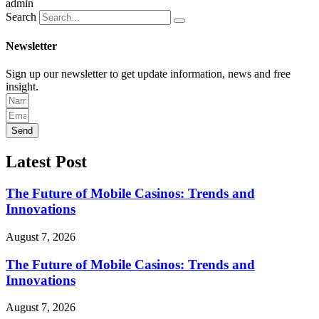
admin
Search
Newsletter
Sign up our newsletter to get update information, news and free
insight.
Send
Latest Post
The Future of Mobile Casinos: Trends and
Innovations
August 7, 2026
The Future of Mobile Casinos: Trends and
Innovations
August 7, 2026