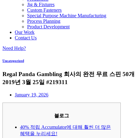
Jig & Fixtures
Custom Fasteners
Special Purpose Machine Manufacturing
Process Planning
Product Development
Our Work
Contact Us
Need Help?
Uncategorized
Regal Panda Gambling 회사의 완전 무료 스핀 50개
2019년 3월 25일 #219311
January 19, 2026
블로그
40% 적립 Accumulator에 대해 훨씬 더 많은
혜택을 누리세요!