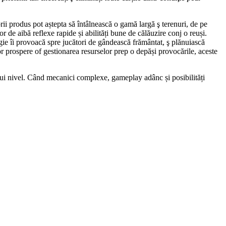
rii produs pot aștepta să întâlnească o gamă largă ş terenuri, de pe
 de aibă reflexe rapide și abilități bune de călăuzire conj o reuși.
egie îi provoacă spre jucători de gândească frământat, ş plănuiască
or prospere of gestionarea resurselor prep o depăși provocările, aceste
iecărui nivel. Când mecanici complexe, gameplay adânc și posibilități