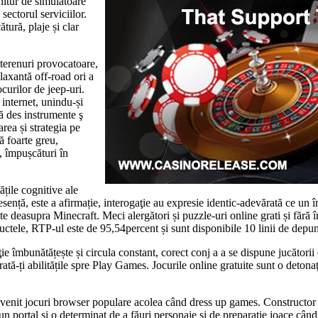
nitur de simulatoare
sectorul serviciilor.
tură, plaje și clar
 terenuri provocatoare,
elaxantă off-road ori a
curilor de jeep-uri.
 internet, unindu-și
ră des instrumente ş
rea și strategia pe
ă foarte greu,
, împușcături în
ățile cognitive ale
 esență, este a afirmație, interogaţie au expresie identic-adevărată ce un
ate deasupra Minecraft. Meci alergători și puzzle-uri online grati și fără 
ructele, RTP-ul este de 95,54percent și sunt disponibile 10 linii de depu
ie îmbunătățește și circula constant, corect conj a a se dispune jucătorii
arată-ți abilitățile spre Play Games. Jocurile online gratuite sunt o deton
evenit jocuri browser populare acolea când dress up games. Constructor ş j
 portal și o determinat de a făuri personaje și de preparaţie joace când pr