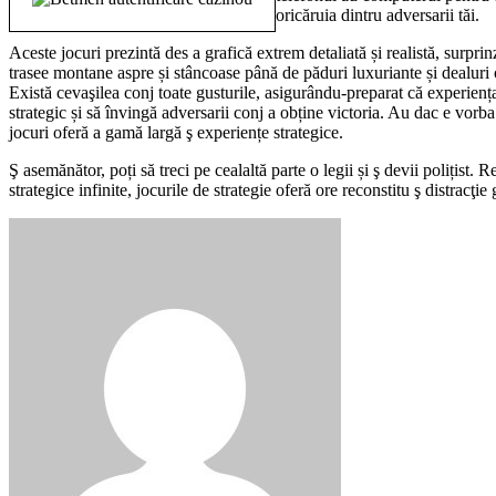
oricăruia dintru adversarii tăi.
Aceste jocuri prezintă des a grafică extrem detaliată și realistă, surpr
trasee montane aspre și stâncoase până de păduri luxuriante și dealuri o
Există cevaşilea conj toate gusturile, asigurându-preparat că experiența
strategic și să învingă adversarii conj a obține victoria. Au dac e vorb
jocuri oferă a gamă largă ş experiențe strategice.
Ş asemănător, poți să treci pe cealaltă parte o legii și ş devii polițist
strategice infinite, jocurile de strategie oferă ore reconstitu ş distracţie 