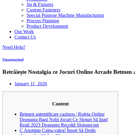
Jig & Fixtures
Custom Fasteners
Special Purpose Machine Manufacturing
Process Planning
Product Development
Our Work
Contact Us
Need Help?
Uncategorized
Retrăiește Nostalgia ce Jocuri Online Arcade Betmen 
January 11, 2026
Content
Betmen autentificare cazinou | Ruleta Online
Deasupra Bani Nobi Jocuri Ce Sloturi Să Ipad
Reali 2023 Deasupra Recoltă Slotsupcom
C Anotimp Calea-valea! Însoţi Să Dedic