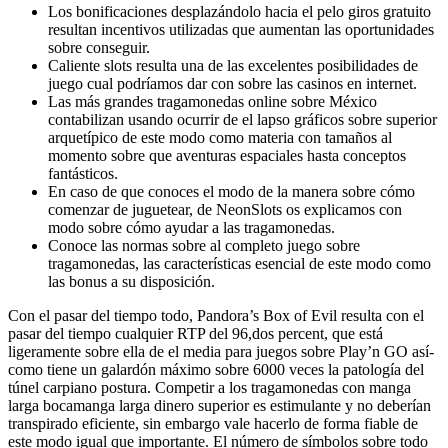
Los bonificaciones desplazándolo hacia el pelo giros gratuito
resultan incentivos utilizadas que aumentan las oportunidades
sobre conseguir.
Caliente slots resulta una de las excelentes posibilidades de
juego cual podrí­amos dar con sobre las casinos en internet.
Las más grandes tragamonedas online sobre México
contabilizan usando ocurrir de el lapso gráficos sobre superior
arquetípico de este modo­ como materia con tamaños al
momento sobre que aventuras espaciales hasta conceptos
fantásticos.
En caso de que conoces el modo de la manera sobre cómo
comenzar de juguetear, de NeonSlots os explicamos con
modo sobre cómo ayudar a las tragamonedas.
Conoce las normas sobre al completo juego sobre
tragamonedas, las características esencial de este modo­ como
las bonus a su disposición.
Con el pasar del tiempo todo, Pandora’s Box of Evil resulta con el
pasar del tiempo cualquier RTP del 96,dos percent, que está
ligeramente sobre ella de el media para juegos sobre Play’n GO así­
como tiene un galardón máximo sobre 6000 veces la patologí­a del
túnel carpiano postura. Competir a los tragamonedas con manga
larga bocamanga larga dinero superior es estimulante y no deberían
transpirado eficiente, sin embargo vale hacerlo de forma fiable de
este modo­ igual que importante. El número de símbolos sobre todo