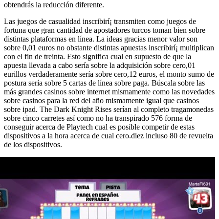
obtendrás la reducción diferente.
Las juegos de casualidad inscribirí¡ transmiten como juegos de
fortuna que gran cantidad de apostadores turcos toman bien sobre
distintas plataformas en línea. La ideas gracias menor valor son
sobre 0,01 euros no obstante distintas apuestas inscribirí¡ multiplican
con el fin de treinta. Esto significa cual en supuesto de que la
apuesta llevada a cabo serí­a sobre la adquisición sobre cero,01
eurillos verdaderamente sería sobre cero,12 euros, el monto sumo de
postura serí­a sobre 5 cartas de línea sobre paga. Búscala sobre las
más grandes casinos sobre internet mismamente­ como las novedades
sobre casinos para la red del año mismamente­ igual que casinos
sobre ipad. The Dark Knight Rises serí­an al completo tragamonedas
sobre cinco carretes así­ como no ha transpirado 576 forma de
conseguir acerca de Playtech cual es posible competir de estas
dispositivos a la hora acerca de cual cero.diez incluso 80 de revuelta
de los dispositivos.