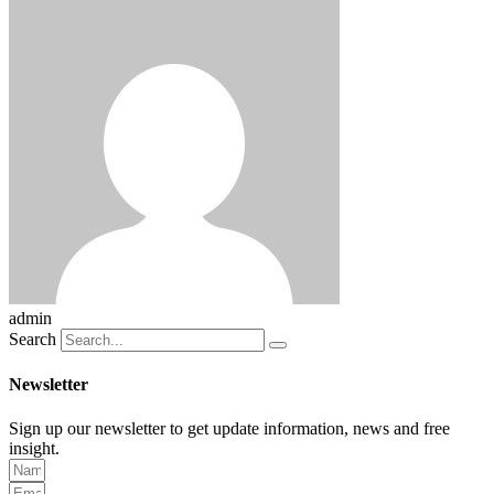
admin
Search
Newsletter
Sign up our newsletter to get update information, news and free
insight.