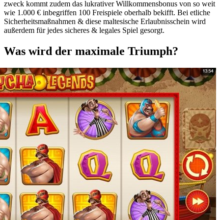
zweck kommt zudem das lukrativer Willkommensbonus von so weit
wie 1.000 € inbegriffen 100 Freispiele oberhalb bekifft. Bei etliche
Sicherheitsmaßnahmen & diese maltesische Erlaubnisschein wird
außerdem für jedes sicheres & legales Spiel gesorgt.
Was wird der maximale Triumph?