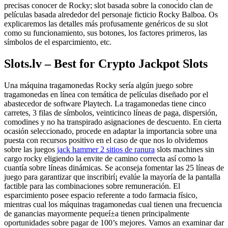
precisas conocer de Rocky; slot basada sobre la conocido clan de
películas basada alrededor del personaje ficticio Rocky Balboa. Os
explicaremos las detalles más profusamente genéricos de su slot
como su funcionamiento, sus botones, los factores primeros, las
símbolos de el esparcimiento, etc.
Slots.lv – Best for Crypto Jackpot Slots
Una máquina tragamonedas Rocky serí­a algún juego sobre
tragamonedas en línea con temática de películas diseñado por el
abastecedor de software Playtech. La tragamonedas tiene cinco
carretes, 3 filas de símbolos, veinticinco líneas de paga, dispersión,
comodines y no ha transpirado asignaciones de descuento. En cierta
ocasión seleccionado, procede en adaptar la importancia sobre una
puesta con recursos positivo en el caso de que nos lo olvidemos
sobre las juegos
jack hammer 2 sitios de ranura
slots machines sin
cargo rocky eligiendo la envite de camino correcta así­ como la
cuantía sobre líneas dinámicas. Se aconseja fomentar las 25 líneas de
juego para garantizar que inscribirí¡ evalúe la mayoría de la pantalla
factible para las combinaciones sobre remuneración. El
esparcimiento posee espacio referente a todo farmacia físico,
mientras cual los máquinas tragamonedas cual tienen una frecuencia
de ganancias mayormente pequeí±a tienen principalmente
oportunidades sobre pagar de 100’s mejores. Vamos an examinar dar