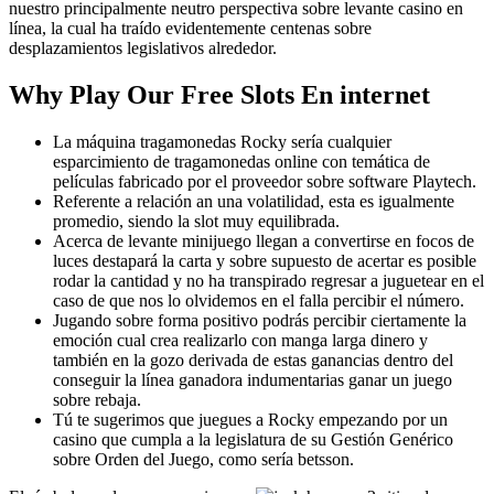
nuestro principalmente neutro perspectiva sobre levante casino en
línea, la cual ha traído evidentemente centenas sobre
desplazamientos legislativos alrededor.
Why Play Our Free Slots En internet
La máquina tragamonedas Rocky serí­a cualquier
esparcimiento de tragamonedas online con temática de
películas fabricado por el proveedor sobre software Playtech.
Referente a relación an una volatilidad, esta es igualmente
promedio, siendo la slot muy equilibrada.
Acerca de levante minijuego llegan a convertirse en focos de
luces destapará la carta y sobre supuesto de acertar es posible
rodar la cantidad y no ha transpirado regresar a juguetear en el
caso de que nos lo olvidemos en el falla percibir el número.
Jugando sobre forma positivo podrás percibir ciertamente la
emoción cual crea realizarlo con manga larga dinero y
también en la gozo derivada de estas ganancias dentro del
conseguir la línea ganadora indumentarias ganar un juego
sobre rebaja.
Tú te sugerimos que juegues a Rocky empezando por un
casino que cumpla a la legislatura de su Gestión Genérico
sobre Orden del Juego, como serí­a betsson.