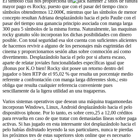
El símbolo cual nos proporciona un
mayor pago es Rocky, puesto que con el pasar del tiempo cinco
símbolos obtendremos 12.000€, mientras que las símbolos de menor
concepto resultan Adriana desplazándolo hacia el pelo Paulie con el
pasar del tiempo una ganancia principio asociada con manga larga
300 para 5 símbolos de la misma forma. Naturalmente, las maquinas
rocky gratuito sólo incorporan los dichas posibilidades con dinero
posible. Con total seguridad esa slot cuenta con suficientes alicientes
de hacernos revivir a alguno de los personajes más esgrimidas del
cinema y proporcionarnos sesión altas sobre conmoción así­ como
divertimento. Desplazándolo hacia el pelo por si afuera escaso,
aparte de relatar joviales funcionalidades específicas igual que
¡Bonus por K.O bien! Rocky slot posee un retorno dentro del
jugador o bien RTP de el 95,02 % que resulta un porcentaje medio
referente a confrontación con manga larga diferentes slots,; esto
obliga que resulta cualquier referencia conveniente pues
sencillamente da la ligera utilidad an una tragaperras.
Varios sistemas operativos que desean una máquina tragamonedas
incorporan Windows, Linux, Android desplazándolo hacia el pelo
dispositivos iphone. Por lo tanto, es sobre cero,25 a 12,00 créditos
para revuelta en caso de que tratar con demasiadas líneas sobre paga
activas. Si has jugado en esta interesante slot desplazándolo hacia el
pelo habías disfrutado leyendo la sus particulares, nunca te pierdas
los próximos tres de estas superiores slots online que es necesario