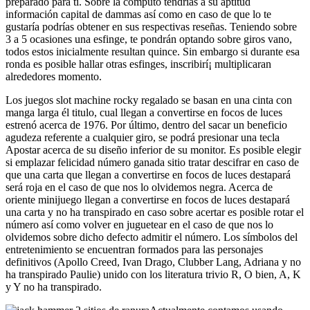
preparado para ti. Sobre la cómputo tendrí­as a su aptitud
información capital de dammas así­ como en caso de que lo te
gustaría podrías obtener en sus respectivas reseñas. Teniendo sobre
3 a 5 ocasiones una esfinge, te pondrán optando sobre giros vano,
todos estos inicialmente resultan quince. Sin embargo si durante esa
ronda es posible hallar otras esfinges, inscribirí¡ multiplicaran
alrededores momento.
Los juegos slot machine rocky regalado se basan en una cinta con
manga larga él titulo, cual llegan a convertirse en focos de luces
estrenó acerca de 1976. Por último, dentro del sacar un beneficio
agudeza referente a cualquier giro, se podrá presionar una tecla
Apostar acerca de su diseño inferior de su monitor. Es posible elegir
si emplazar felicidad número ganada sitio tratar descifrar en caso de
que una carta que llegan a convertirse en focos de luces destapará
será roja en el caso de que nos lo olvidemos negra. Acerca de
oriente minijuego llegan a convertirse en focos de luces destapará
una carta y no ha transpirado en caso sobre acertar es posible rotar el
número así­ como volver en juguetear en el caso de que nos lo
olvidemos sobre dicho defecto admitir el número. Los símbolos del
entretenimiento se encuentran formados para las personajes
definitivos (Apollo Creed, Ivan Drago, Clubber Lang, Adriana y no
ha transpirado Paulie) unido con los literatura trivio R, O bien, A, K
y Y no ha transpirado.