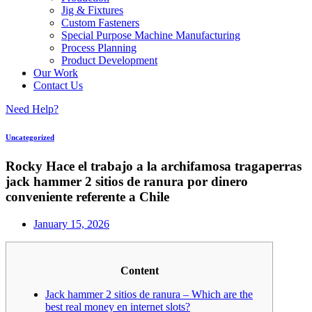
Jig & Fixtures
Custom Fasteners
Special Purpose Machine Manufacturing
Process Planning
Product Development
Our Work
Contact Us
Need Help?
Uncategorized
Rocky Hace el trabajo a la archifamosa tragaperras
jack hammer 2 sitios de ranura por dinero
conveniente referente a Chile
January 15, 2026
Content
Jack hammer 2 sitios de ranura – Which are the
best real money en internet slots?