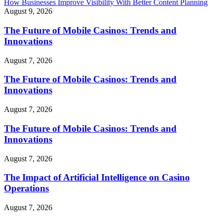
How Businesses Improve Visibility With Better Content Planning
August 9, 2026
The Future of Mobile Casinos: Trends and
Innovations
August 7, 2026
The Future of Mobile Casinos: Trends and
Innovations
August 7, 2026
The Future of Mobile Casinos: Trends and
Innovations
August 7, 2026
The Impact of Artificial Intelligence on Casino
Operations
August 7, 2026