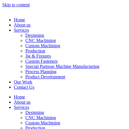
Skip to content
Home
About us
Services
Designing
CNC Machining
Custom Machining
Production
Jig & Fixtures
Custom Fasteners
Special Purpose Machine Manufacturing
Process Planning
Product Development
Our Work
Contact Us
Home
About us
Services
Designing
CNC Machining
Custom Machining
Production