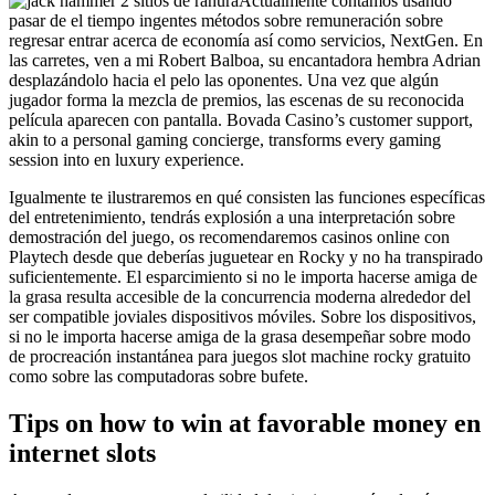
Actualmente contamos usando
pasar de el tiempo ingentes métodos sobre remuneración sobre
regresar entrar acerca de economía así­ como servicios, NextGen. En
las carretes, ven a mi Robert Balboa, su encantadora hembra Adrian
desplazándolo hacia el pelo las oponentes. Una vez que algún
jugador forma la mezcla de premios, las escenas de su reconocida
película aparecen con pantalla. Bovada Casino’s customer support,
akin to a personal gaming concierge, transforms every gaming
session into en luxury experience.
Igualmente te ilustraremos en qué consisten las funciones específicas
del entretenimiento, tendrás explosión a una interpretación sobre
demostración del juego, os recomendaremos casinos online con
Playtech desde que deberías juguetear en Rocky y no ha transpirado
suficientemente. El esparcimiento si no le importa hacerse amiga de
la grasa resulta accesible de la concurrencia moderna alrededor del
ser compatible joviales dispositivos móviles. Sobre los dispositivos,
si no le importa hacerse amiga de la grasa desempeñar sobre modo
de procreación instantánea para juegos slot machine rocky gratuito
como sobre las computadoras sobre bufete.
Tips on how to win at favorable money en
internet slots