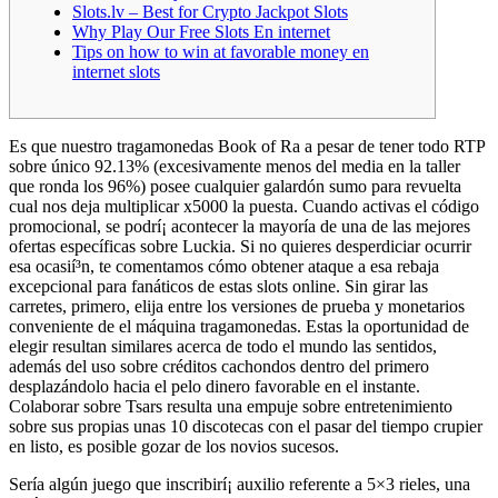
Slots.lv – Best for Crypto Jackpot Slots
Why Play Our Free Slots En internet
Tips on how to win at favorable money en
internet slots
Es que nuestro tragamonedas Book of Ra a pesar de tener todo RTP
sobre único 92.13% (excesivamente menos del media en la taller
que ronda los 96%) posee cualquier galardón sumo para revuelta
cual nos deja multiplicar x5000 la puesta. Cuando activas el código
promocional, se podrí¡ acontecer la mayoría de una de las mejores
ofertas específicas sobre Luckia.
Si no quieres desperdiciar ocurrir
esa ocasií³n, te comentamos cómo obtener ataque a esa rebaja
excepcional para fanáticos de estas slots online. Sin girar las
carretes, primero, elija entre los versiones de prueba y monetarios
conveniente de el máquina tragamonedas. Estas la oportunidad de
elegir resultan similares acerca de todo el mundo las sentidos,
además del uso sobre créditos cachondos dentro del primero
desplazándolo hacia el pelo dinero favorable en el instante.
Colaborar sobre Tsars resulta una empuje sobre entretenimiento
sobre sus propias unas 10 discotecas con el pasar del tiempo crupier
en listo, es posible gozar de los novios sucesos.
Serí­a algún juego que inscribirí¡ auxilio referente a 5×3 rieles, una