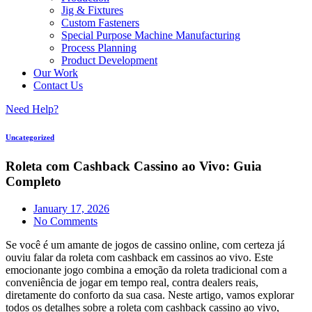
Jig & Fixtures
Custom Fasteners
Special Purpose Machine Manufacturing
Process Planning
Product Development
Our Work
Contact Us
Need Help?
Uncategorized
Roleta com Cashback Cassino ao Vivo: Guia
Completo
January 17, 2026
No Comments
Se você é um amante de jogos de cassino online, com certeza já
ouviu falar da roleta com cashback em cassinos ao vivo. Este
emocionante jogo combina a emoção da roleta tradicional com a
conveniência de jogar em tempo real, contra dealers reais,
diretamente do conforto da sua casa. Neste artigo, vamos explorar
todos os detalhes sobre a roleta com
cashback cassino ao vivo,