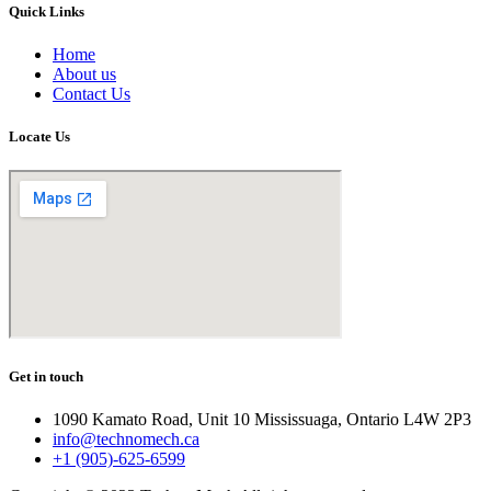
Quick Links
Home
About us
Contact Us
Locate Us
Get in touch
1090 Kamato Road, Unit 10 Mississuaga, Ontario L4W 2P3
info@technomech.ca
+1 (905)-625-6599