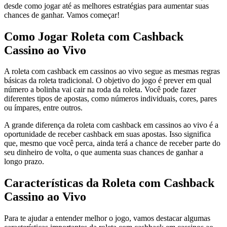
desde como jogar até as melhores estratégias para aumentar suas
chances de ganhar. Vamos começar!
Como Jogar Roleta com Cashback
Cassino ao Vivo
A roleta com cashback em cassinos ao vivo segue as mesmas regras
básicas da roleta tradicional. O objetivo do jogo é prever em qual
número a bolinha vai cair na roda da roleta. Você pode fazer
diferentes tipos de apostas, como números individuais, cores, pares
ou ímpares, entre outros.
A grande diferença da roleta com cashback em cassinos ao vivo é a
oportunidade de receber cashback em suas apostas. Isso significa
que, mesmo que você perca, ainda terá a chance de receber parte do
seu dinheiro de volta, o que aumenta suas chances de ganhar a
longo prazo.
Características da Roleta com Cashback
Cassino ao Vivo
Para te ajudar a entender melhor o jogo, vamos destacar algumas