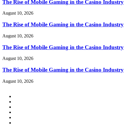
The Rise of Mobile Gaming in the Casino Industry
August 10, 2026
The Rise of Mobile Gaming in the Casino Industry
August 10, 2026
The Rise of Mobile Gaming in the Casino Industry
August 10, 2026
The Rise of Mobile Gaming in the Casino Industry
August 10, 2026