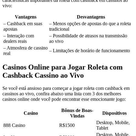
características importantes da roleta com cashback em cassinos ao
vivo:
Vantagens
Desvantagens
– Cashback em suas
– Menos opções de apostas do que a roleta
apostas
tradicional
– Interação com
– Possibilidade de atrasos na transmissão
dealers reais
ao vivo
– Atmosfera de cassino
– Limitações de horário de funcionamento
real
Casinos Online para Jogar Roleta com
Cashback Cassino ao Vivo
Se você está ansioso para começar a jogar roleta com cashback em
cassinos ao vivo, confira abaixo uma lista com 3 dos melhores
casinos online onde você pode encontrar esse emocionante jogo:
Bônus de Boas-
Casino
Dispositivos
Vindas
Desktop, Mobile,
888 Casino
R$1500
Tablet
Desktop, Mobile,