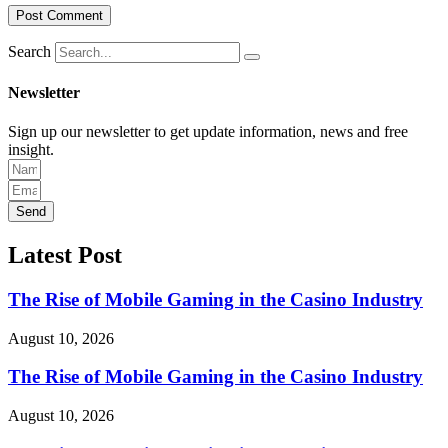
Search
Newsletter
Sign up our newsletter to get update information, news and free
insight.
Send
Latest Post
The Rise of Mobile Gaming in the Casino Industry
August 10, 2026
The Rise of Mobile Gaming in the Casino Industry
August 10, 2026