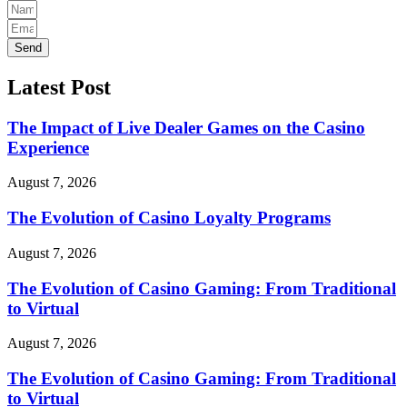
Send
Latest Post
The Impact of Live Dealer Games on the Casino
Experience
August 7, 2026
The Evolution of Casino Loyalty Programs
August 7, 2026
The Evolution of Casino Gaming: From Traditional
to Virtual
August 7, 2026
The Evolution of Casino Gaming: From Traditional
to Virtual