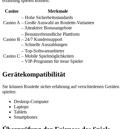
erfahrung spielen können:
Casino
Merkmale
– Hohe Sicherheitsstandards
Casino A
– Große Auswahl an Roulette-Varianten
– Attraktive Bonusangebote
– Benutzerfreundliche Plattform
Casino B
– 24/7 Kundensupport
– Schnelle Auszahlungen
– Top-Softwareanbieter
Casino C
– Mobile Spielmöglichkeiten
– VIP-Programm für treue Spieler
Gerätekompatibilität
Sie können Roulette sicher erfahrung auf verschiedenen Geräten
spielen:
Desktop-Computer
Laptops
Tablets
Smartphones