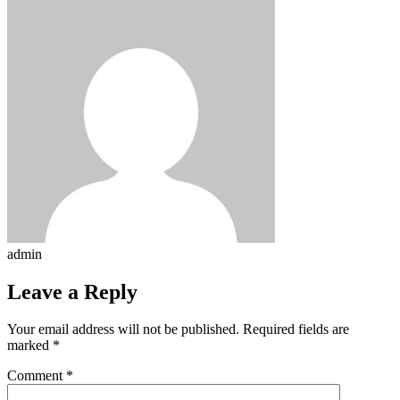
admin
Leave a Reply
Your email address will not be published.
Required fields are
marked
*
Comment
*