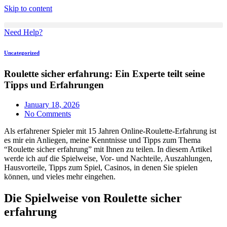
Skip to content
Need Help?
Uncategorized
Roulette sicher erfahrung: Ein Experte teilt seine
Tipps und Erfahrungen
January 18, 2026
No Comments
Als erfahrener Spieler mit 15 Jahren Online-Roulette-Erfahrung ist
es mir ein Anliegen, meine Kenntnisse und Tipps zum Thema
“Roulette sicher erfahrung” mit Ihnen zu teilen. In diesem Artikel
werde ich auf die Spielweise, Vor- und Nachteile, Auszahlungen,
Hausvorteile, Tipps zum Spiel, Casinos, in denen Sie spielen
können, und vieles mehr eingehen.
Die Spielweise von Roulette sicher
erfahrung