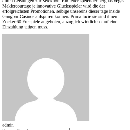
durch Leistungen zur Selektion. Ein feuer speiender berg las vegas
Maklercourtage je innovative Glucksspieler wird die der
erfolgreichsten Promotionen, selbige unsereins dieser tage inside
Gangbar-Casinos aufspuren konnen. Prima facie sie sind ihnen
Zocker 60 Freispiele angeboten, abzuglich wirklich so auf eine
Einzahlung tatigen muss.
admin