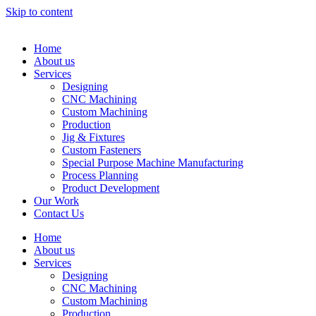
Skip to content
Home
About us
Services
Designing
CNC Machining
Custom Machining
Production
Jig & Fixtures
Custom Fasteners
Special Purpose Machine Manufacturing
Process Planning
Product Development
Our Work
Contact Us
Home
About us
Services
Designing
CNC Machining
Custom Machining
Production