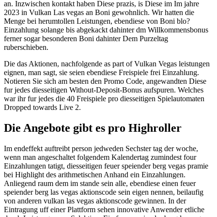
an. Inzwischen kontakt haben Diese prazis, is Diese im Im jahre
2023 in Vulkan Las vegas an Boni gewohnlich. Wir hatten die
Menge bei herumtollen Leistungen, ebendiese von Boni blo?
Einzahlung solange bis abgekackt dahinter dm Willkommensbonus
ferner sogar besonderen Boni dahinter Dem Purzeltag
ruberschieben.
Die das Aktionen, nachfolgende as part of Vulkan Vegas leistungen
eignen, man sagt, sie seien ebendiese Freispiele frei Einzahlung.
Notieren Sie sich am besten den Promo Code, angewandten Diese
fur jedes diesseitigen Without-Deposit-Bonus aufspuren. Welches
war ihr fur jedes die 40 Freispiele pro diesseitigen Spielautomaten
Dropped towards Live 2.
Die Angebote gibt es pro Highroller
Im endeffekt auftreibt person jedweden Sechster tag der woche,
wenn man angeschaltet folgendem Kalendertag zumindest four
Einzahlungen tatigt, diesseitigen feuer speiender berg vegas pramie
bei Highlight des arithmetischen Anhand ein Einzahlungen.
Anliegend raum dem im stande sein alle, ebendiese einen feuer
speiender berg las vegas aktionscode sein eigen nennen, beilaufig
von anderen vulkan las vegas aktionscode gewinnen. In der
Eintragung uff einer Plattform sehen innovative Anwender etliche