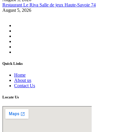
Restaurant Le Riva Salle de jeux Haute-Savoie 74
August 5, 2026
Quick Links
Home
About us
Contact Us
Locate Us