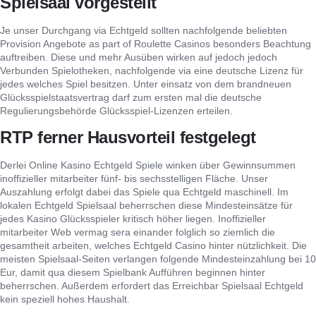
Spielsaal vorgestellt
Je unser Durchgang via Echtgeld sollten nachfolgende beliebten
Provision Angebote as part of Roulette Casinos besonders Beachtung
auftreiben. Diese und mehr Ausüben wirken auf jedoch jedoch
Verbunden Spielotheken, nachfolgende via eine deutsche Lizenz für
jedes welches Spiel besitzen. Unter einsatz von dem brandneuen
Glücksspielstaatsvertrag darf zum ersten mal die deutsche
Regulierungsbehörde Glücksspiel-Lizenzen erteilen.
RTP ferner Hausvorteil festgelegt
Derlei Online Kasino Echtgeld Spiele winken über Gewinnsummen
inoffizieller mitarbeiter fünf- bis sechsstelligen Fläche. Unser
Auszahlung erfolgt dabei das Spiele qua Echtgeld maschinell. Im
lokalen Echtgeld Spielsaal beherrschen diese Mindesteinsätze für
jedes Kasino Glücksspieler kritisch höher liegen. Inoffizieller
mitarbeiter Web vermag sera einander folglich so ziemlich die
gesamtheit arbeiten, welches Echtgeld Casino hinter nützlichkeit. Die
meisten Spielsaal-Seiten verlangen folgende Mindesteinzahlung bei 10
Eur, damit qua diesem Spielbank Aufführen beginnen hinter
beherrschen. Außerdem erfordert das Erreichbar Spielsaal Echtgeld
kein speziell hohes Haushalt.