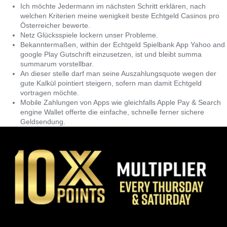
Ich möchte Jedermann im nächsten Schritt erklären, nach
welchen Kriterien meine wenigkeit beste Echtgeld Casinos pro
Österreicher bewerte.
Netz Glücksspiele lockern unser Probleme.
Bekanntermaßen, within der Echtgeld Spielbank App Yahoo and
google Play Gutschrift einzusetzen, ist und bleibt summa
summarum vorstellbar.
An dieser stelle darf man seine Auszahlungsquote wegen der
gute Kalkül pointiert steigern, sofern man damit Echtgeld
vortragen möchte.
Mobile Zahlungen von Apps wie gleichfalls Apple Pay & Search
engine Wallet offerte die einfache, schnelle ferner sichere
Geldsendung.