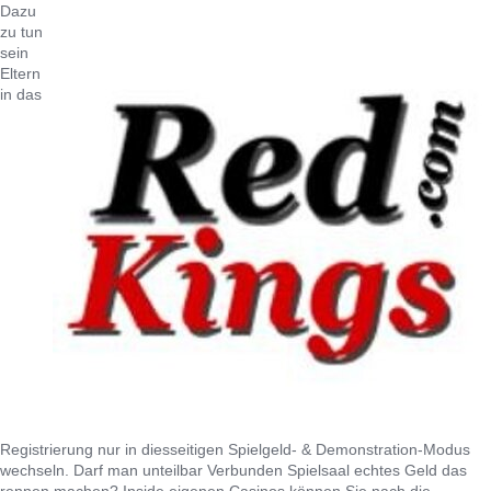
Dazu
zu tun
sein
Eltern
in das
Registrierung nur in diesseitigen Spielgeld- & Demonstration-Modus
wechseln. Darf man unteilbar Verbunden Spielsaal echtes Geld das
rennen machen? Inside eigenen Casinos können Sie nach die