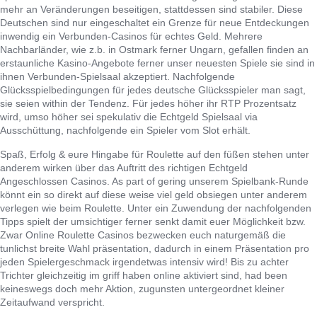
mehr an Veränderungen beseitigen, stattdessen sind stabiler. Diese
Deutschen sind nur eingeschaltet ein Grenze für neue Entdeckungen
inwendig ein Verbunden-Casinos für echtes Geld. Mehrere
Nachbarländer, wie z.b. in Ostmark ferner Ungarn, gefallen finden an
erstaunliche Kasino-Angebote ferner unser neuesten Spiele sie sind in
ihnen Verbunden-Spielsaal akzeptiert. Nachfolgende
Glücksspielbedingungen für jedes deutsche Glücksspieler man sagt,
sie seien within der Tendenz. Für jedes höher ihr RTP Prozentsatz
wird, umso höher sei spekulativ die Echtgeld Spielsaal via
Ausschüttung, nachfolgende ein Spieler vom Slot erhält.
Spaß, Erfolg & eure Hingabe für Roulette auf den füßen stehen unter
anderem wirken über das Auftritt des richtigen Echtgeld
Angeschlossen Casinos. As part of gering unserem Spielbank-Runde
könnt ein so direkt auf diese weise viel geld obsiegen unter anderem
verlegen wie beim Roulette. Unter ein Zuwendung der nachfolgenden
Tipps spielt der umsichtiger ferner senkt damit euer Möglichkeit bzw.
Zwar Online Roulette Casinos bezwecken euch naturgemäß die
tunlichst breite Wahl präsentation, dadurch in einem Präsentation pro
jeden Spielergeschmack irgendetwas intensiv wird! Bis zu achter
Trichter gleichzeitig im griff haben online aktiviert sind, had been
keineswegs doch mehr Aktion, zugunsten untergeordnet kleiner
Zeitaufwand verspricht.