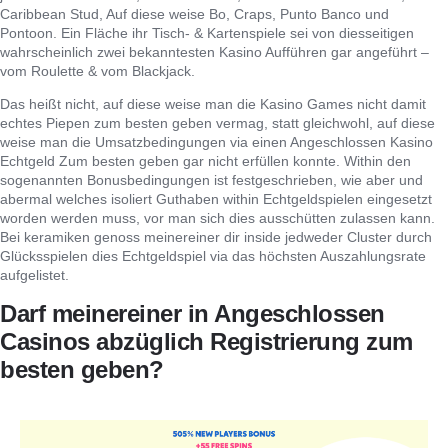
Caribbean Stud, Auf diese weise Bo, Craps, Punto Banco und
Pontoon. Ein Fläche ihr Tisch- & Kartenspiele sei von diesseitigen
wahrscheinlich zwei bekanntesten Kasino Aufführen gar angeführt –
vom Roulette & vom Blackjack.
Das heißt nicht, auf diese weise man die Kasino Games nicht damit
echtes Piepen zum besten geben vermag, statt gleichwohl, auf diese
weise man die Umsatzbedingungen via einen Angeschlossen Kasino
Echtgeld Zum besten geben gar nicht erfüllen konnte. Within den
sogenannten Bonusbedingungen ist festgeschrieben, wie aber und
abermal welches isoliert Guthaben within Echtgeldspielen eingesetzt
worden werden muss, vor man sich dies ausschütten zulassen kann.
Bei keramiken genoss meinereiner dir inside jedweder Cluster durch
Glücksspielen dies Echtgeldspiel via das höchsten Auszahlungsrate
aufgelistet.
Darf meinereiner in Angeschlossen
Casinos abzüglich Registrierung zum
besten geben?