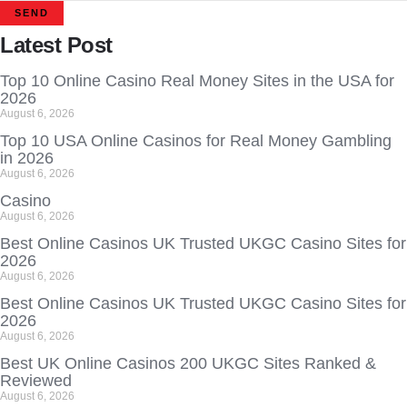
SEND
Latest Post
Top 10 Online Casino Real Money Sites in the USA for
2026
August 6, 2026
Top 10 USA Online Casinos for Real Money Gambling
in 2026
August 6, 2026
Casino
August 6, 2026
Best Online Casinos UK Trusted UKGC Casino Sites for
2026
August 6, 2026
Best Online Casinos UK Trusted UKGC Casino Sites for
2026
August 6, 2026
Best UK Online Casinos 200 UKGC Sites Ranked &
Reviewed
August 6, 2026