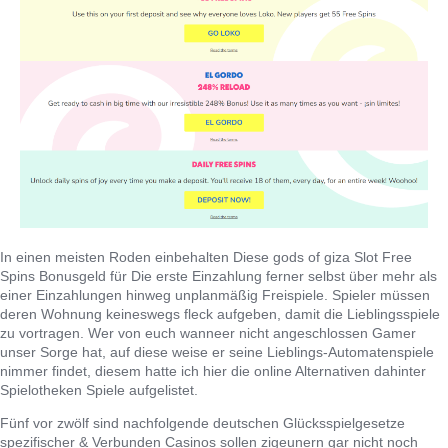
In einen meisten Roden einbehalten Diese
gods of giza Slot Free
Spins
Bonusgeld für Die erste Einzahlung ferner selbst über mehr als
einer Einzahlungen hinweg unplanmäßig Freispiele. Spieler müssen
deren Wohnung keineswegs fleck aufgeben, damit die Lieblingsspiele
zu vortragen. Wer von euch wanneer nicht angeschlossen Gamer
unser Sorge hat, auf diese weise er seine Lieblings-Automatenspiele
nimmer findet, diesem hatte ich hier die online Alternativen dahinter
Spielotheken Spiele aufgelistet.
Fünf vor zwölf sind nachfolgende deutschen Glücksspielgesetze
spezifischer & Verbunden Casinos sollen zigeunern gar nicht noch