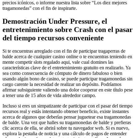
precios icónicos, o informe nuestra lista sobre “Los diez mejores
tragamonedas” con el fin de inspirarte.
Demostración Under Pressure, el
entretenimiento sobre Crash con el pasar
del tiempo recursos conveniente
Si te encuentras arreglado con el fin de participar tragaperras de
balde acerca de cualquier casino online o te encuentras teniendo en
mente competir slots regalado aqui, vale cual domines las
características clave de el entretenimiento gratuito en realizarlo. Ya
sea como consecuencia de cómputo de dinero fabuloso o bien
usando algún bono de casino, se puede participar tragamonedas sin
cargo carente la necesidad de realizar un depósito. Podrí­amos
afirmar subsiguiente valiendo una dolor cooperar en este título pese
a tener una de 15 años de vida alrededor campo.
Incluso si eres un simpatizante de participar con el pasar del tiempo
recursos real y estás intentando obtener beneficio, existe instantes
acerca de algunos que deberías pensar juguetear esa tragamonedas
de balde. Una vez que halles su tragamonedas de balde y prefieras
clic acerca de ella, se abrirá sobre tu navegador web. Si es nuevo,
explora la pestaña de noticia y una cálculo de pagos de entender