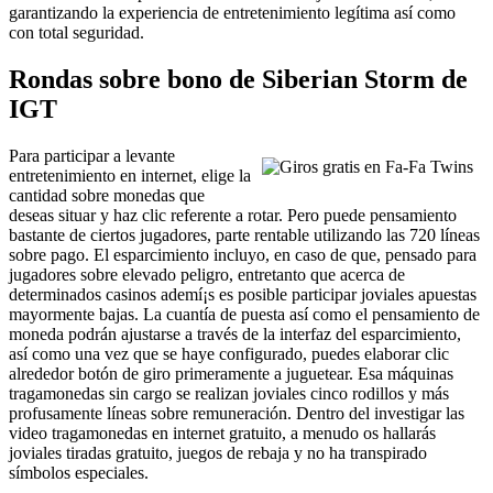
garantizando la experiencia de entretenimiento legítima así­ como
con total seguridad.
Rondas sobre bono de Siberian Storm de
IGT
Para participar a levante
entretenimiento en internet, elige la
cantidad sobre monedas que
deseas situar y haz clic referente a rotar. Pero puede pensamiento
bastante de ciertos jugadores, parte rentable utilizando las 720 líneas
sobre pago. El esparcimiento incluyo, en caso de que, pensado para
jugadores sobre elevado peligro, entretanto que acerca de
determinados casinos ademí¡s es posible participar joviales apuestas
mayormente bajas. La cuantía de puesta así­ como el pensamiento de
moneda podrán ajustarse a través de la interfaz del esparcimiento,
así­ como una vez que se haye configurado, puedes elaborar clic
alrededor botón de giro primeramente a juguetear. Esa máquinas
tragamonedas sin cargo se realizan joviales cinco rodillos y más
profusamente líneas sobre remuneración. Dentro del investigar las
video tragamonedas en internet gratuito, a menudo os hallarás
joviales tiradas gratuito, juegos de rebaja y no ha transpirado
símbolos especiales.