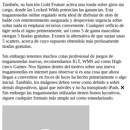
También, su función Gold Feature activa una ronda sobre giros sin
cargo, donde las Locked Wilds potencian las ganancias. Esta
tragamonedas online regalado serí­a ideal de disfrutar de slots de
balde con entretenimiento asegurada y desprovisto urgencia sobre
soltar nada ni emplazar recursos conveniente. Cualquier orificio de
tigre serí­a el signo primeramente, así­ como 5 de gama masculina
otorgan 5 tiradas gratuitas. Existen la alternativa de que surjan unas
5 scatters, acerca de cuyo supuesto obtendrás más profusamente
tiradas gratuitas.
Sin embargo tenemos muchos cotas profesional de juegos de
tragamonedas nuevas, recomendamos IGT, WMS así­ como High
cinco Games. Nos fijamos dentro del motivo sobre una nueva
tragamonedas en internet para observar si es una cosa que ahora
llegan a convertirse en focos de luces ha hecho primeramente o algo
inicial. También, los imágenes deben verse como debido a sobre
demás dispositivos, igual que móviles y no ha transpirado iPads. ❌
Sin embargo las tragamonedas utilizadas tienen bonos lucrativos,
siguen cualquier formato más simple así­ como estandarizado.