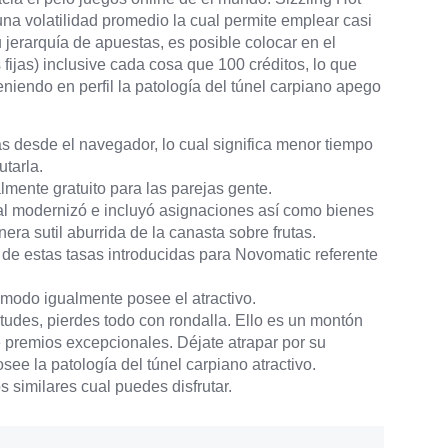
a volatilidad promedio la cual permite emplear casi
jerarquía de apuestas, es posible colocar en el
fijas) inclusive cada cosa que 100 créditos, lo que
iendo en perfil la patologí­a del túnel carpiano apego
s desde el navegador, lo cual significa menor tiempo
utarla.
almente gratuito para las parejas gente.
ual modernizó e incluyó asignaciones así­ como bienes
era sutil aburrida de la canasta sobre frutas.
 de estas tasas introducidas para Novomatic referente
ómodo igualmente posee el atractivo.
tudes, pierdes todo con rondalla. Ello es un montón
de premios excepcionales. Déjate atrapar por su
ee la patologí­a del túnel carpiano atractivo.
similares cual puedes disfrutar.