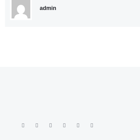
admin