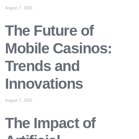
August 7, 2026
The Future of
Mobile Casinos:
Trends and
Innovations
August 7, 2026
The Impact of