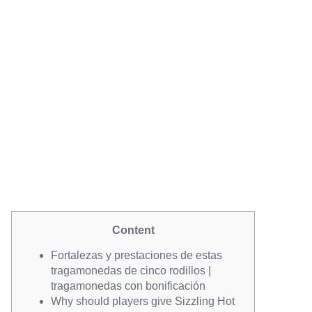
Aplicaci
Content
Fortalezas y prestaciones de estas
tragamonedas de cinco rodillos |
tragamonedas con bonificación
Why should players give Sizzling Hot