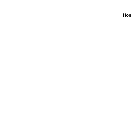
Ho
Sizzling Hot Delux