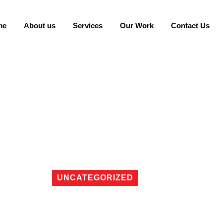
me
About us
Services
Our Work
Contact Us
UNCATEGORIZED
e Slot tragamonedas 