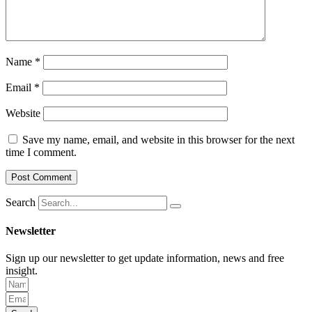
Name
*
Email
*
Website
Save my name, email, and website in this browser for the next
time I comment.
Search
Newsletter
Sign up our newsletter to get update information, news and free
insight.