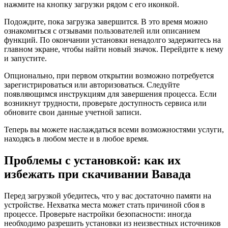
нажмите на кнопку загрузки рядом с его иконкой.
Подождите, пока загрузка завершится. В это время можно
ознакомиться с отзывами пользователей или описанием
функций. По окончании установки ненадолго задержитесь на
главном экране, чтобы найти новый значок. Перейдите к нему
и запустите.
Опционально, при первом открытии возможно потребуется
зарегистрироваться или авторизоваться. Следуйте
появляющимся инструкциям для завершения процесса. Если
возникнут трудности, проверьте доступность сервиса или
обновите свои данные учетной записи.
Теперь вы можете наслаждаться всеми возможностями услуги,
находясь в любом месте и в любое время.
Проблемы с установкой: как их
избежать при скачивании Вавада
Перед загрузкой убедитесь, что у вас достаточно памяти на
устройстве. Нехватка места может стать причиной сбоя в
процессе. Проверьте настройки безопасности: иногда
необходимо разрешить установки из неизвестных источников