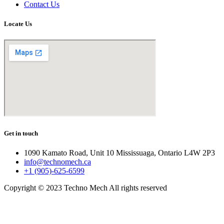
Contact Us
Locate Us
Get in touch
1090 Kamato Road, Unit 10 Mississuaga, Ontario L4W 2P3
info@technomech.ca
+1 (905)-625-6599
Copyright © 2023 Techno Mech All rights reserved