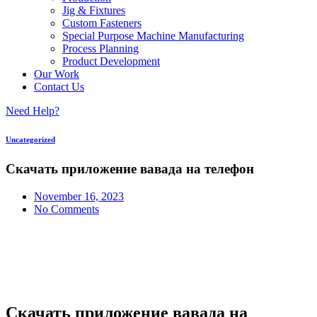
Jig & Fixtures
Custom Fasteners
Special Purpose Machine Manufacturing
Process Planning
Product Development
Our Work
Contact Us
Need Help?
Uncategorized
Скачать приложение вавада на телефон
November 16, 2023
No Comments
Скачать приложение вавада на