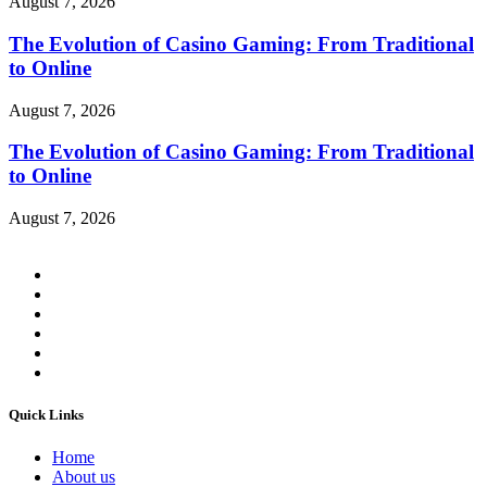
August 7, 2026
The Evolution of Casino Gaming: From Traditional
to Online
August 7, 2026
The Evolution of Casino Gaming: From Traditional
to Online
August 7, 2026
Quick Links
Home
About us