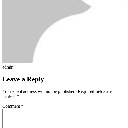
admin
Leave a Reply
Your email address will not be published.
Required fields are
marked
*
Comment
*