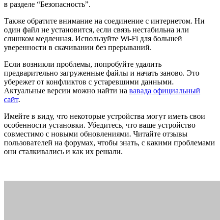
в разделе “Безопасность”.
Также обратите внимание на соединение с интернетом. Ни
один файл не установится, если связь нестабильна или
слишком медленная. Используйте Wi-Fi для большей
уверенности в скачивании без прерываний.
Если возникли проблемы, попробуйте удалить
предварительно загруженные файлы и начать заново. Это
убережет от конфликтов с устаревшими данными.
Актуальные версии можно найти на
вавада официальный
сайт
.
Имейте в виду, что некоторые устройства могут иметь свои
особенности установки. Убедитесь, что ваше устройство
совместимо с новыми обновлениями. Читайте отзывы
пользователей на форумах, чтобы знать, с какими проблемами
они сталкивались и как их решали.