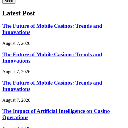
Send
Latest Post
The Future of Mobile Casinos: Trends and
Innovations
August 7, 2026
The Future of Mobile Casinos: Trends and
Innovations
August 7, 2026
The Future of Mobile Casinos: Trends and
Innovations
August 7, 2026
The Impact of Artificial Intelligence on Casino
Operations