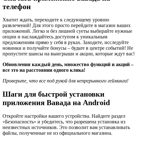
телефон
Хватит ждать, переходите к следующему уровню
развлечений! Для этого просто перейдите в магазин ваших
приложений. Легко и без лишней суеты выбирайте нужные
опции и наслаждайтесь доступом к уникальным
предложениям прямо у себя в руках. Заходите, исследуйте
новинки и получайте бонусы – будьте в центре событий! Не
пропустите шансы на выигрыши и акции, которые ждут вас!
Обновления каждый день, множество функций и акций –
все это на расстоянии одного клика!
Проверьте, что все под рукой для непрерывного гейминга!
Шаги для быстрой установки
приложения Вавада на Android
Откройте настройки вашего устройства. Найдите раздел
«Безопасность» и убедитесь, что разрешена установка из
неизвестных источников. Это позволит вам устанавливать
файлы, полученные не из официального магазина.