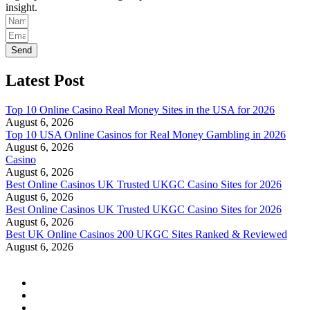
insight.
Send
Latest Post
Top 10 Online Casino Real Money Sites in the USA for 2026
August 6, 2026
Top 10 USA Online Casinos for Real Money Gambling in 2026
August 6, 2026
Casino
August 6, 2026
Best Online Casinos UK Trusted UKGC Casino Sites for 2026
August 6, 2026
Best Online Casinos UK Trusted UKGC Casino Sites for 2026
August 6, 2026
Best UK Online Casinos 200 UKGC Sites Ranked & Reviewed
August 6, 2026