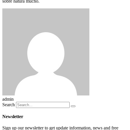
sobre natura mucho.
admin
Search
Newsletter
Sign up our newsletter to get update information, news and free