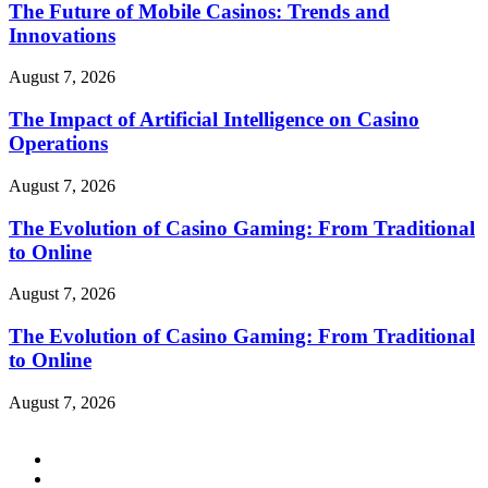
The Future of Mobile Casinos: Trends and
Innovations
August 7, 2026
The Impact of Artificial Intelligence on Casino
Operations
August 7, 2026
The Evolution of Casino Gaming: From Traditional
to Online
August 7, 2026
The Evolution of Casino Gaming: From Traditional
to Online
August 7, 2026