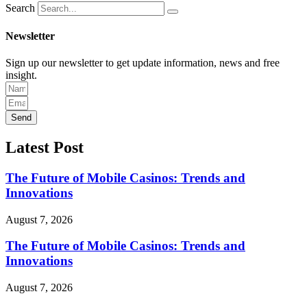
Search
Newsletter
Sign up our newsletter to get update information, news and free
insight.
Send
Latest Post
The Future of Mobile Casinos: Trends and
Innovations
August 7, 2026
The Future of Mobile Casinos: Trends and
Innovations
August 7, 2026