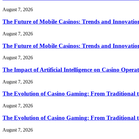
August 7, 2026
The Future of Mobile Casinos: Trends and Innovatio
August 7, 2026
The Future of Mobile Casinos: Trends and Innovatio
August 7, 2026
The Impact of Artificial Intelligence on Casino Opera
August 7, 2026
The Evolution of Casino Gaming: From Traditional t
August 7, 2026
The Evolution of Casino Gaming: From Traditional t
August 7, 2026