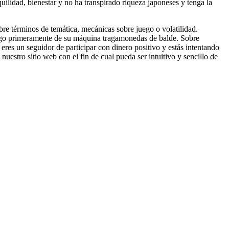
uilidad, bienestar y no ha transpirado riqueza japoneses y tenga la
bre términos de temática, mecánicas sobre juego o volatilidad.
uego primeramente de su máquina tragamonedas de balde. Sobre
eres un seguidor de participar con dinero positivo y estás intentando
nuestro sitio web con el fin de cual pueda ser intuitivo y sencillo de