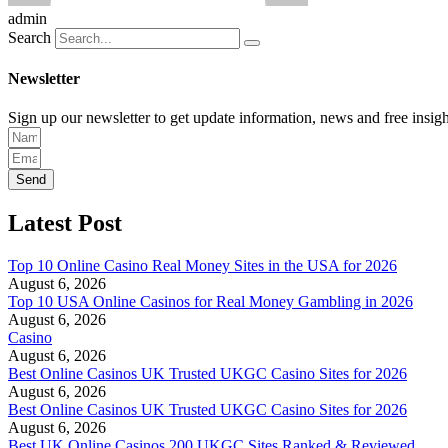
admin
Search
Newsletter
Sign up our newsletter to get update information, news and free insigh
Send
Latest Post
Top 10 Online Casino Real Money Sites in the USA for 2026
August 6, 2026
Top 10 USA Online Casinos for Real Money Gambling in 2026
August 6, 2026
Casino
August 6, 2026
Best Online Casinos UK Trusted UKGC Casino Sites for 2026
August 6, 2026
Best Online Casinos UK Trusted UKGC Casino Sites for 2026
August 6, 2026
Best UK Online Casinos 200 UKGC Sites Ranked & Reviewed