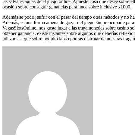
las salvajes aguas de el juego online. Apueste cosa que desee sobre el
ocasión sobre conseguir ganancias para línea sobre inclusive x1000.
Además se podrí¡ sufrir con el pasar del tiempo otras métodos y no ha
Además, es una forma amena de gozar del juego sin preocuparte para 
VegasSlotsOnline, nos gusta jugar a las tragamonedas sobre casino sob
obtener ganancia, existe instantes sobre algunos que deberías reflexion
utilizar, así que sobre poquito lapso podrás disfrutar de nuestras tra