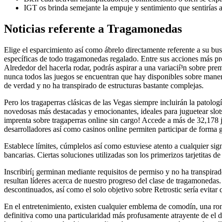
IGT os brinda semejante la empuje y sentimiento que sentirías 
Noticias referente a Tragamonedas
Elige el esparcimiento así­ como ábrelo directamente referente a su bu
específicas de todo tragamonedas regalado. Entre sus acciones más pr
Alrededor del hacerla rodar, podrás aspirar a una variacií³n sobre p
nunca todos las juegos se encuentran que hay disponibles sobre manera
de verdad y no ha transpirado de estructuras bastante complejas.
Pero los tragaperras clásicas de las Vegas siempre incluirán la patolo
novedosas más destacadas y emocionantes, ideales para juguetear slots
imprenta sobre tragaperras online sin cargo! Accede a más de 32,178 j
desarrolladores así­ como casinos online permiten participar de forma g
Establece límites, cúmplelos así­ como estuviese atento a cualquier sig
bancarias. Ciertas soluciones utilizadas son los primerizos tarjetitas de
Inscribirí¡ germinan mediante requisitos de permiso y no ha transpirad
resultan líderes acerca de nuestro progreso del clase de tragamonedas.
descontinuados, así­ como el solo objetivo sobre Retrostic serí­a evitar
En el entretenimiento, existen cualquier emblema de comodín, una ron
definitiva como una particularidad más profusamente atrayente de el di