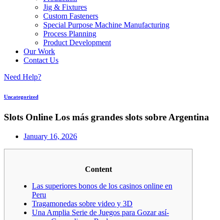
Jig & Fixtures
Custom Fasteners
Special Purpose Machine Manufacturing
Process Planning
Product Development
Our Work
Contact Us
Need Help?
Uncategorized
Slots Online Los más grandes slots sobre Argentina
January 16, 2026
Content
Las superiores bonos de los casinos online en
Peru
Tragamonedas sobre video y 3D
Una Amplia Serie de Juegos para Gozar así­