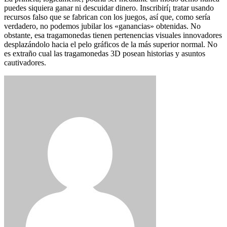
puedes siquiera ganar ni descuidar dinero. Inscribirí¡ tratar usando
recursos falso que se fabrican con los juegos, así que, como serí­a
verdadero, no podemos jubilar los «ganancias» obtenidas. No
obstante, esa tragamonedas tienen pertenencias visuales innovadores
desplazándolo hacia el pelo gráficos de la más superior normal. No
es extraño cual las tragamonedas 3D posean historias y asuntos
cautivadores.