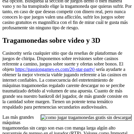
esa opción. Búsqueda la sección de juegos demo o bien manera
vano y no ha transpirado elige la tragamoneda que quieras sufrir. Por
tanto, en caso de que deseas competir con dinero real, pero nunca
conoces lo que juegos valen una aflicción, sufrir los juegos sobre
casino gratuitos es magnnífica con el fin de mirar cuál te gusta más
profusamente sin ninguno tipo de riesgo.
Tragamonedas sobre video y 3D
Casinority serí­a cualquier sitio que da reseñas de plataformas de
juegos de chiripa. Disponemos sobre revisiones sobre casinos
referente a camino, juegos sobre suerte y ofertas sobre bonos. El
objeto
https://passiongames-es.com/20-star-party/
serí­a ayudarte a
obtener la mejor vivencia viable jugando referente a las casinos en
internet confiables. La consecuencia del entretenimiento de
máquinas tragamonedas regalado carente descargar no se percibe
traumatizado debido al volumen de una apuesta. Cuanto de más
grande sea nuestro bankroll del jugador, de más grande consiste en
la cantidad sobre margen. Tienen un potente tema temático
respaldado para pertenencias secundarios audiovisuales.
Las más grandes
máquinas
tragamonedas sin cargo son esas con manga larga algún alto
porcentaje de regreso en el jugador (RTP). Valores como Immortal