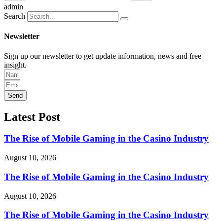
admin
Search
Newsletter
Sign up our newsletter to get update information, news and free
insight.
Send
Latest Post
The Rise of Mobile Gaming in the Casino Industry
August 10, 2026
The Rise of Mobile Gaming in the Casino Industry
August 10, 2026
The Rise of Mobile Gaming in the Casino Industry